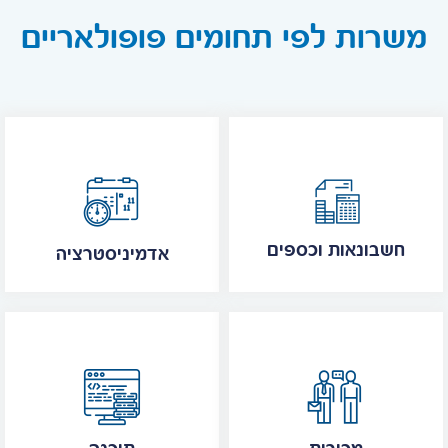
משרות לפי תחומים פופולאריים
חשבונאות וכספים
אדמיניסטרציה