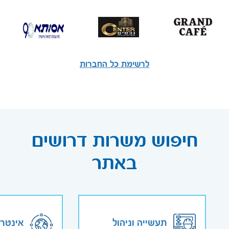
לרשימת כל החברות
חיפוש משרות דרושים
באתר
תעשייה וניהול
אינטר