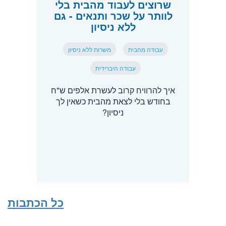
שרוצים לעבוד מהבית בלי
לוותר על שכר ותנאים - גם
ללא ניסיון
עבודה מהבית
משרות ללא ניסיון
עבודה היברידית
איך להרוויח קרוב לעשרת אלפים ש"ח
בחודש בלי לצאת מהבית כשאין לך
ניסיון?
כל הכתבות