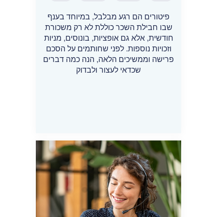
פיטורים הם רגע מבלבל, במיוחד בענף
שבו חבילת השכר כוללת לא רק משכורת
חודשית, אלא גם אופציות, בונוסים, מניות
וזכויות נוספות. לפני שחותמים על הסכם
פרישה וממשיכים הלאה, הנה כמה דברים
שכדאי לעצור ולבדוק