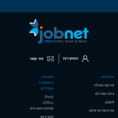
התחברות
צור קשר
אודותינו
משרות
בתחומים
פרסם אצלנו
מובילים
גיוס עובדים
Back
תקנון
Office -
אדמיניסטרציה
מדיניות פרטיות
מזכירות