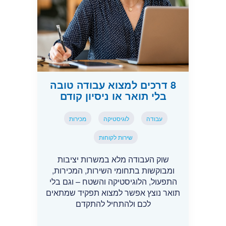
8 דרכים למצוא עבודה טובה
בלי תואר או ניסיון קודם
עבודה
לוגיסטיקה
מכירות
שירות לקוחות
שוק העבודה מלא במשרות יציבות
ומבוקשות בתחומי השירות, המכירות,
התפעול, הלוגיסטיקה והשטח – וגם בלי
תואר נוצץ אפשר למצוא תפקיד שמתאים
לכם ולהתחיל להתקדם