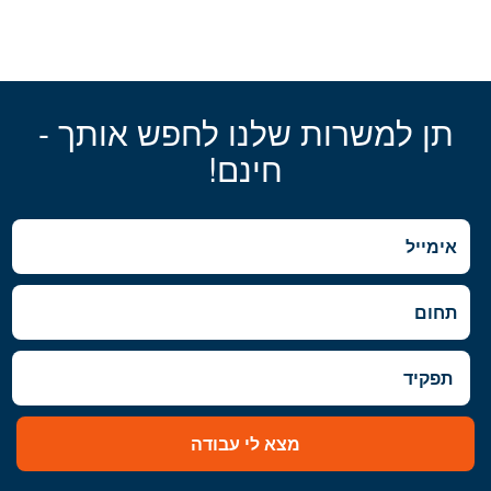
תן למשרות שלנו לחפש אותך -
חינם!
מצא לי עבודה