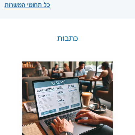
כל תחומי המשרות
כתבות