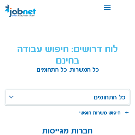
Toggle
navigation
לוח דרושים: חיפוש עבודה
בחינם
כל המשרות, כל התחומים
כל התחומים
חיפוש משרות חופשי
חברות מגייסות