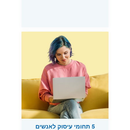
5 תחומי עיסוק לאנשים