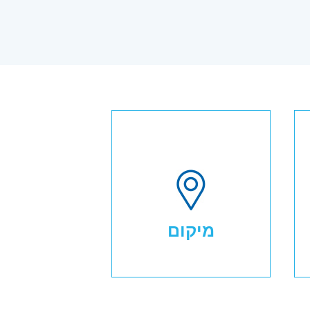
מיקום