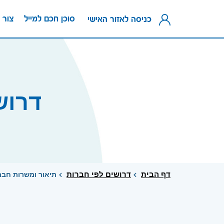
סוכן חכם למייל
צור 
כניסה לאזור האישי
דרושים UTIONS
דף הבית
דרושים לפי חברות
תיאור ומשרות חברת IT SOLUTIONS