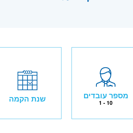
מספר עובדים
שנת הקמה
1 - 10