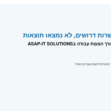
רות דרושים, לא נמצאו תוצאות
צעות עבודה בASAP-IT SOLUTIONS
יועדות לנשים וגברים כאחד