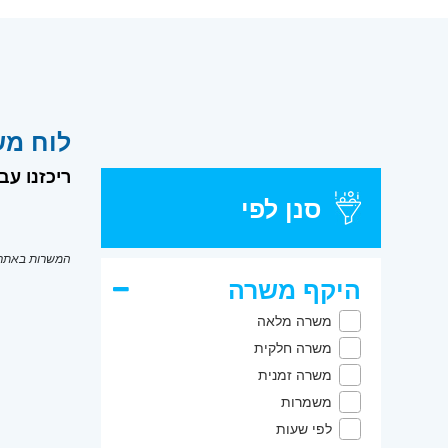
לוח מש
ריכזנו עבורך ה
סנן לפי
המשרות באתר מ
היקף משרה
משרה מלאה
משרה חלקית
משרה זמנית
משמרות
לפי שעות