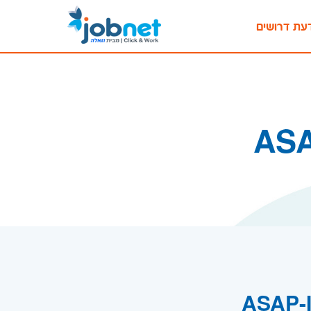
עת דרושים