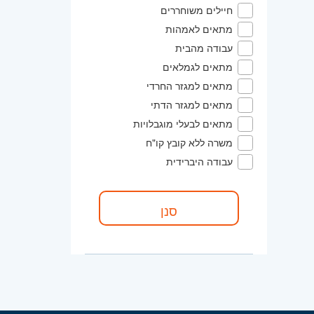
חיילים משוחררים
מתאים לאמהות
עבודה מהבית
מתאים לגמלאים
מתאים למגזר החרדי
מתאים למגזר הדתי
מתאים לבעלי מוגבלויות
משרה ללא קובץ קו"ח
עבודה היברידית