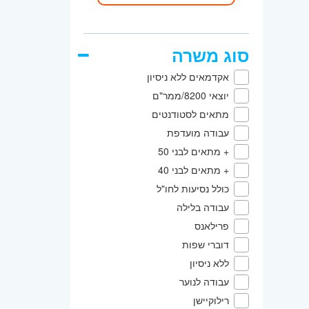
סוג משרה
אקדמאים ללא ניסיון
יוצאי 8200/ממר"ם
מתאים לסטודנטים
עבודה מועדפת
+ מתאים לבני 50
+ מתאים לבני 40
כולל נסיעות לחו"ל
עבודה בלילה
פרילאנס
דוברי שפות
ללא ניסיון
עבודה לנוער
רילוקיישן