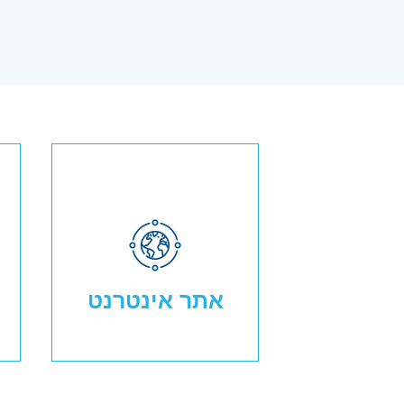
אתר אינטרנט