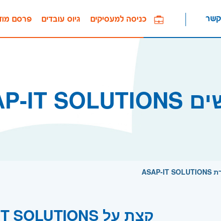
קשר
כניסה למעסיקים
גיוס עובדים
פרסם מוד
ASAP-IT SOL
ASAP-
קצת על ASAP-IT SOLUTIONS