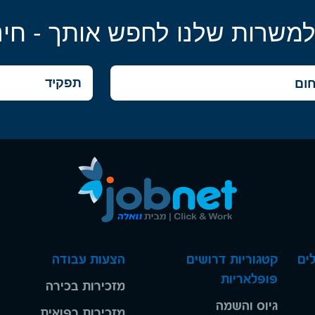
למשרות שלנו לחפש אותך - חינ
ים
קטגוריות דרושים
הצעות עבודה
פופלאריות
מזכירות בכירה
גיוס והשמה
מזכירות רפואית