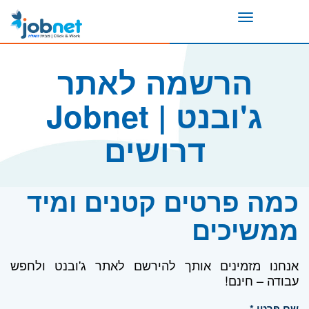
Toggle
navigation
הרשמה לאתר
ג'ובנט | Jobnet
דרושים
כמה פרטים קטנים ומיד
ממשיכים
אנחנו מזמינים אותך להירשם לאתר ג'ובנט ולחפש
עבודה – חינם!
שם פרטי *