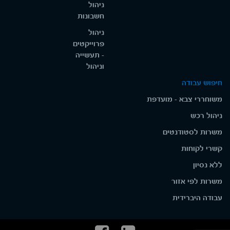
ניהול
חשבונות
ניהול
פרוייקטים
- תעשייה
וניהול
חיפוש עבודה
משוחררי צבא - מועדפת
ניהול רכש
משרות לסטודנטים
קשרי לקוחות
ללא נסיון
משרות לפי אזור
עבודה היברידית