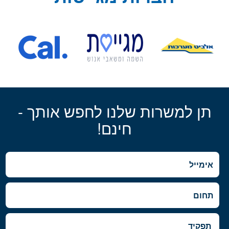
תן למשרות שלנו לחפש אותך -
חינם!