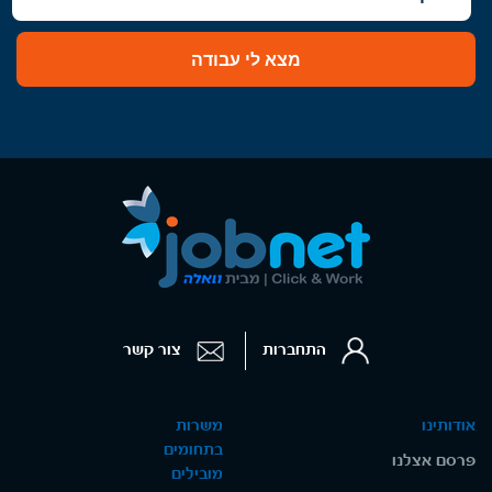
מצא לי עבודה
התחברות
צור קשר
אודותינו
משרות
בתחומים
פרסם אצלנו
מובילים