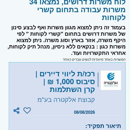
לוח משרות דרושים, נמצאו 34
משרות עבודה בתחום קשרי
לקוחות
בעמוד זה ניתן למצוא מגוון משרות ואף לבצע סינון
של משרות דרושים בתחום "קשרי לקוחות " לפי
היקף משרה, אזור בארץ וסוג משרה. ניתן למצוא
משרות כגון : בנקאים ללא ניסיון, מנהל תיק לקוחות,
אחראי התקשרויות ועוד.
המשרות באתר מיועדות לנשים וגברים כאחד
רכז/ת ליווי דיירים |
סיבוס 1,000 ₪ |
קרן השתלמות
קבוצת אלקטרה בע"מ
08/08/2026
תיאור תפקיד: