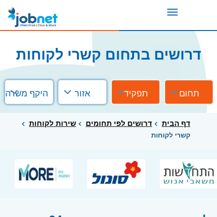
Toggle
navigation
דרושים בתחום קשרי לקוחות
תחום
תפקיד
אזור
היקף משרה
דף הבית
דרושים לפי תחומים
שירות לקוחות
קשרי לקוחות