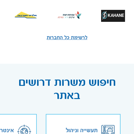
לרשימת כל החברות
חיפוש משרות דרושים
באתר
תעשייה וניהול
אינטר