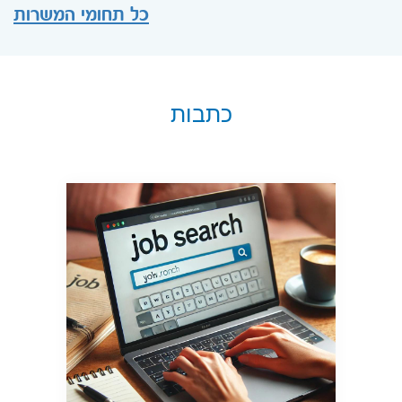
כל תחומי המשרות
כתבות