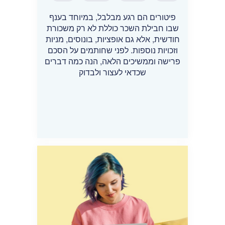
פיטורים הם רגע מבלבל, במיוחד בענף
שבו חבילת השכר כוללת לא רק משכורת
חודשית, אלא גם אופציות, בונוסים, מניות
וזכויות נוספות. לפני שחותמים על הסכם
פרישה וממשיכים הלאה, הנה כמה דברים
שכדאי לעצור ולבדוק