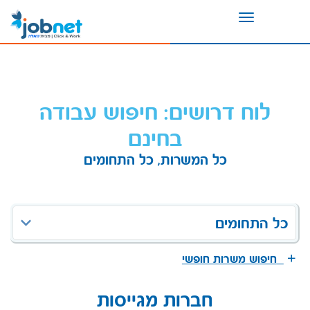
Toggle
navigation
לוח דרושים: חיפוש עבודה
בחינם
כל המשרות, כל התחומים
כל התחומים
חיפוש משרות חופשי
חברות מגייסות