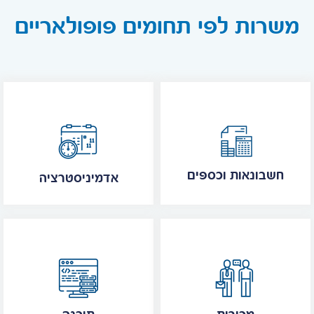
משרות לפי תחומים פופולאריים
חשבונאות וכספים
אדמיניסטרציה