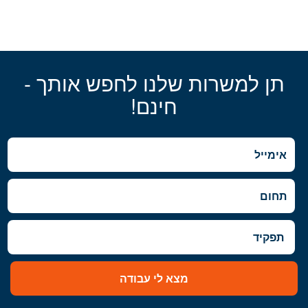
תן למשרות שלנו לחפש אותך -
חינם!
מצא לי עבודה