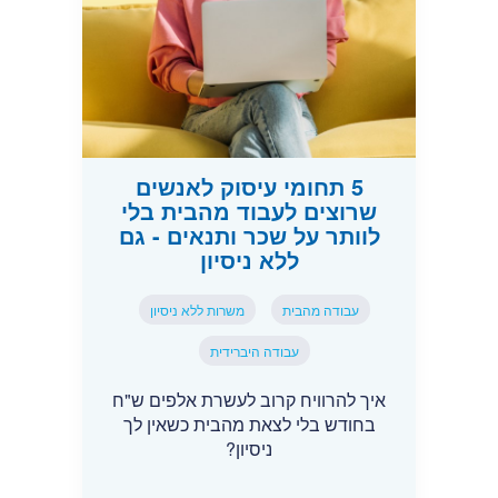
5 תחומי עיסוק לאנשים
שרוצים לעבוד מהבית בלי
לוותר על שכר ותנאים - גם
ללא ניסיון
עבודה מהבית
משרות ללא ניסיון
עבודה היברידית
איך להרוויח קרוב לעשרת אלפים ש"ח
בחודש בלי לצאת מהבית כשאין לך
ניסיון?