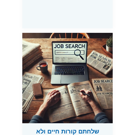
שלחתם קורות חיים ולא