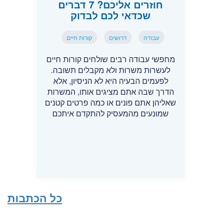
חוזרים אליכם? 7 דברים
שכדאי לכם לבדוק
עבודה
דרושים
קורות חיים
מחפשי עבודה רבים שולחים קורות חיים
לעשרות משרות ולא מקבלים תשובה.
לפעמים הבעיה היא לא הניסיון, אלא
הדרך שבה אתם מציגים אותו, המשרות
שאליהן אתם פונים או כמה פרטים קטנים
שמונעים מהמעסיק להתקדם איתכם
כל הכתבות