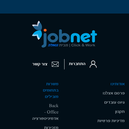
התחברות
צור קשר
אודותינו
משרות
בתחומים
פרסם אצלנו
מובילים
גיוס עובדים
Back
תקנון
Office -
אדמיניסטרציה
מדיניות פרטיות
מזכירות