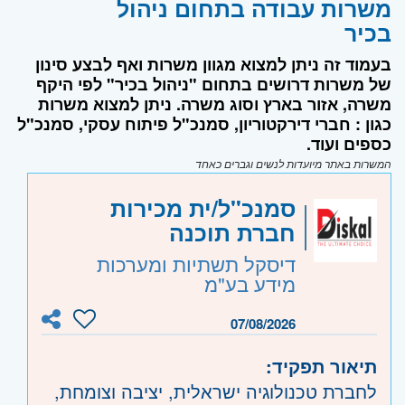
משרות עבודה בתחום ניהול
בכיר
בעמוד זה ניתן למצוא מגוון משרות ואף לבצע סינון
של משרות דרושים בתחום "ניהול בכיר" לפי היקף
משרה, אזור בארץ וסוג משרה. ניתן למצוא משרות
כגון : חברי דירקטוריון, סמנכ"ל פיתוח עסקי, סמנכ"ל
כספים ועוד.
המשרות באתר מיועדות לנשים וגברים כאחד
סמנכ"ל/ית מכירות
חברת תוכנה
דיסקל תשתיות ומערכות
מידע בע"מ
07/08/2026
תיאור תפקיד:
לחברת טכנולוגיה ישראלית, יציבה וצומחת,