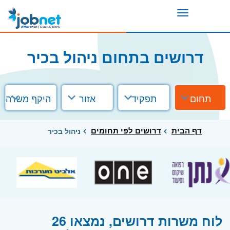
Toggle
navigation
דרושים בתחום ניהול בכיר
תחום
תפקיד
אזור
היקף משרה
דף הבית
דרושים לפי תחומים
ניהול בכיר
לוח משרות דרושים, נמצאו 26