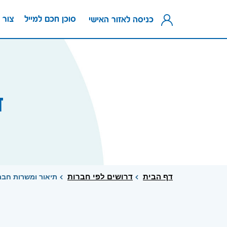
סוכן חכם למייל
צור 
כניסה לאזור האישי
ד
דף הבית
דרושים לפי חברות
תיאור ומשרות חב