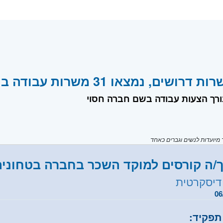
ים, נמצאו 31 משרות עבודה בחברת חברה דיסקרטית
בורך הצעות עבודה בשם חברה חסוי
יועדות לנשים וגברים כאחד
/ה קורסים למוקד השכר בחברה בטחונית 
דיסקרטית
06
תפקיד: