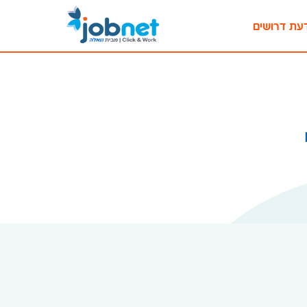
עת דרושים