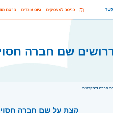
קשר
כניסה למעסיקים
גיוס עובדים
פרסם מוד
רושים שם חברה חסוי
רת חברה דיסקרטית
קצת על שם חברה חסוי