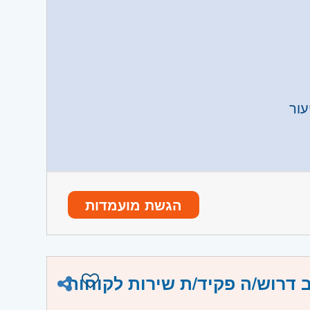
עור
הגשת מועמדות
 דרוש/ה פקיד/ת שירות לקוחות