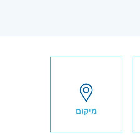
מיקום