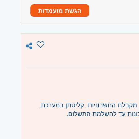
הגשת מועמדות
 מקבלת החשבוניות, קליטתן במערכת,
ונות עד להשלמת התשלום.