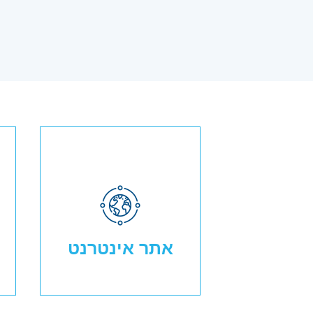
אתר אינטרנט