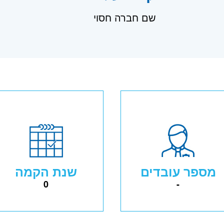
שם חברה חסוי
מספר עובדים
שנת הקמה
0
-