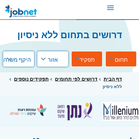
Toggle
navigation
דרושים בתחום ללא ניסיון
תחום
תפקיד
אזור
היקף משרה
דף הבית
דרושים לפי תחומים
תפקידים נוספים
ללא ניסיון