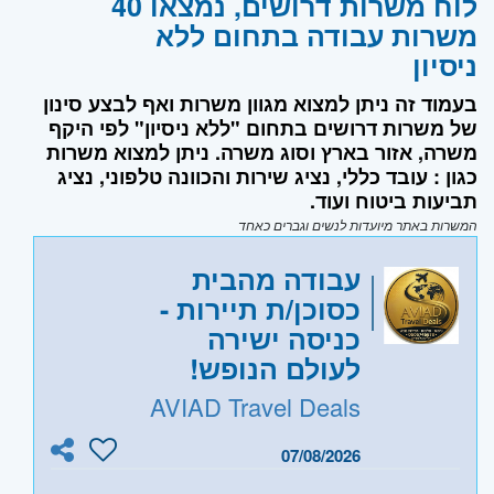
לוח משרות דרושים, נמצאו 40
משרות עבודה בתחום ללא
ניסיון
בעמוד זה ניתן למצוא מגוון משרות ואף לבצע סינון
של משרות דרושים בתחום "ללא ניסיון" לפי היקף
משרה, אזור בארץ וסוג משרה. ניתן למצוא משרות
כגון : עובד כללי, נציג שירות והכוונה טלפוני, נציג
תביעות ביטוח ועוד.
המשרות באתר מיועדות לנשים וגברים כאחד
עבודה מהבית
כסוכן/ת תיירות -
כניסה ישירה
לעולם הנופש!
AVIAD Travel Deals
07/08/2026