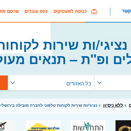
קשר
כניסה למעסיקים
גיוס עובדים
פרסם מוד
ציגי/ות שירות לקוחות
ים ופ"ת – תנאים מעו
כל האזורים
ללא ניסיון
נציגי/ות שירות לקוחות טלפוני לחברה מובילה בירושל