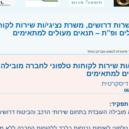
רות דרושים, משרת נציגי/ות שירות לקוח
ים ופ"ת – תנאים מעולים למתאימים
יועדות לנשים וגברים כאחד
/ות שירות לקוחות טלפוני לחברה מובילה
ם למתאימים
דיסקרטית
06
תפקיד:
מובילה העובדת בתחום שירותי הרכב והביטוח דרושים/ו
לפוני לשיחות נכנסות בלבד ללקוחות החברה ללא מכ