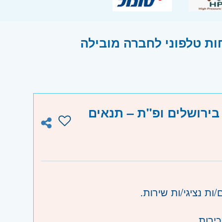
ות טלפוני לחברה מובילה
 בירושלים ופ"ת – תנאים
ת נציגי/ות שירות.
ירות.