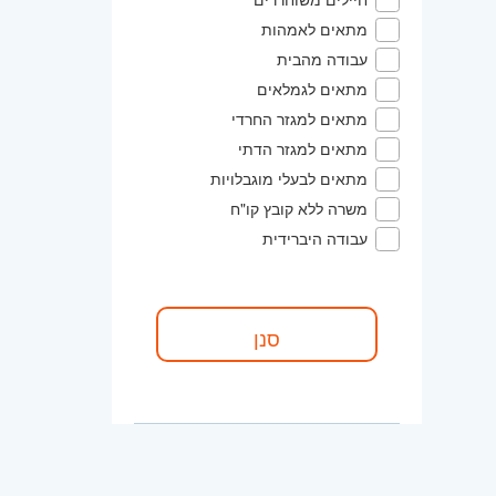
מתאים לאמהות
עבודה מהבית
מתאים לגמלאים
מתאים למגזר החרדי
מתאים למגזר הדתי
מתאים לבעלי מוגבלויות
משרה ללא קובץ קו"ח
עבודה היברידית