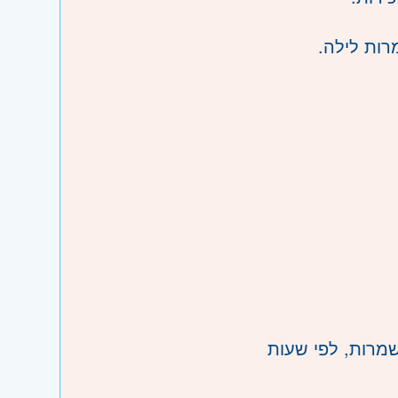
ות לילה.
מרות
,
לפי שעות