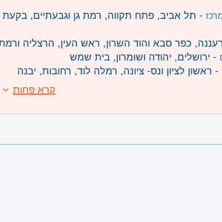
- תל אביב, פתח תקווה, רמת גן וגבעתיים, בקעת אונ
רכז
עננה, כפר סבא והוד השרון, ראש העין, הרצליה ורמת
- ירושלים, יהודה ושומרון, בית שמש
- ראשון לציון ונס- ציונה, רמלה לוד, רחובות, יבנה
קרא פחות