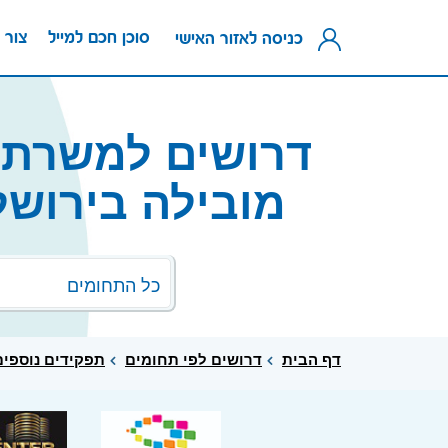
סוכן חכם למייל
צור 
כניסה לאזור האישי
דרושים למשרת נ
מובילה בירושל
כל התחומים
דף הבית
דרושים לפי תחומים
תפקידים נוספים