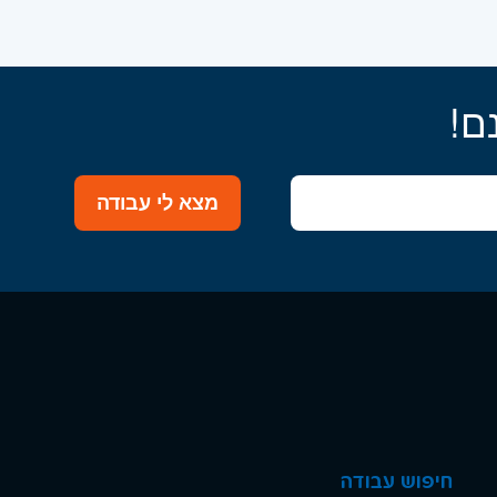
ם!
מצא לי עבודה
חיפוש עבודה