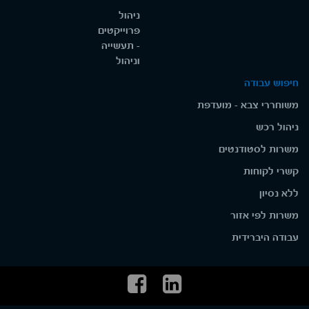
ניהול
פרוייקטים
- תעשייה
וניהול
חיפוש עבודה
משוחררי צבא - מועדפת
ניהול רכש
משרות לסטודנטים
קשרי לקוחות
ללא נסיון
משרות לפי אזור
עבודה היברידית