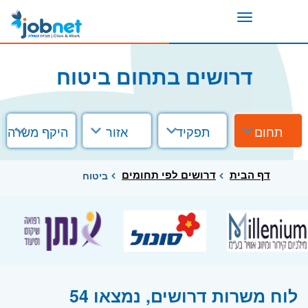
Toggle
navigation
דרושים בתחום ביטוח
תחום
תפקיד
אזור
היקף משרה
דף הבית
דרושים לפי תחומים
ביטוח
לוח משרות דרושים, נמצאו 54