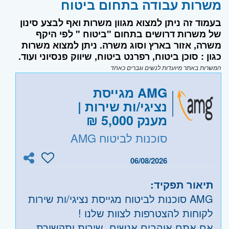
משרות עבודה בתחום ביטוח
בעמוד זה ניתן למצוא מגוון משרות ואף לבצע סינון
של משרות דרושים בתחום "ביטוח " לפי היקף
משרה, אזור בארץ וסוג משרה. ניתן למצוא משרות
כגון : סוכן ביטוח, רפרנט ביטוח, שיווק פנסיוני ועוד.
המשרות באתר מיועדות לנשים וגברים כאחד
AMG מגייסת
נציגי/ות שירות |
מענק 5,000 ₪
סוכנות לביטוח AMG
06/08/2026
תיאור תפקיד:
AMG סוכנות לביטוח מגייסת נציגי/ות שירות
לקוחות להצטרפות לצוות שלנו !
אם אתם אוהבים אנשים, שירות ותקשורת