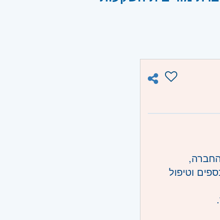
החברה,
ספים וטיפול