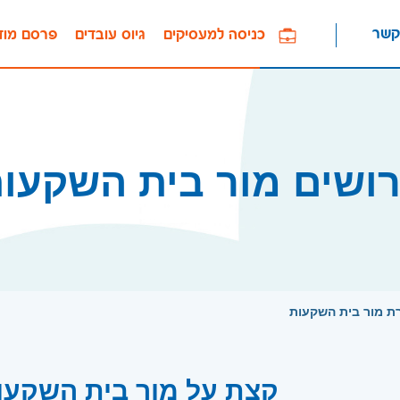
קשר
כניסה למעסיקים
גיוס עובדים
פרסם מוד
ושים מור בית השקעו
ת מור בית השקעות
קצת על מור בית השקעו