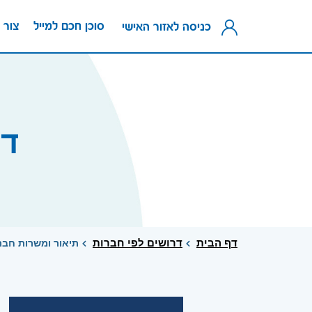
סוכן חכם למייל
צור 
כניסה לאזור האישי
דר
דף הבית
דרושים לפי חברות
תיאור ומשרות חבר