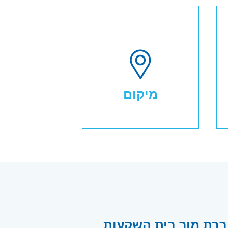
מיקום