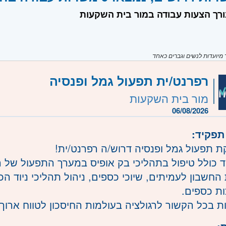
בורך הצעות עבודה במור בית השקעות
יועדות לנשים וגברים כאחד
רפרנט/ית תפעול גמל ופנסיה
מור בית השקעות
06/08/2026
תפקיד:
 תפעול גמל ופנסיה דרוש/ה רפרנט/ית!
 כולל טיפול בתהליכי בק אופיס במערך התפעול של 
החשבון לעמיתים, שיוכי כספים, ניהול תהליכי ניוד הכ
ת כספים.
 בכל הקשור לרגולציה בעולמות החיסכון לטווח ארוך.