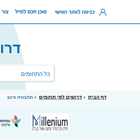
סוכן חכם למייל
צור 
כניסה לאזור האישי
דרו
כל התחומים
דף הבית
דרושים לפי תחומים
תחבורה ורכב