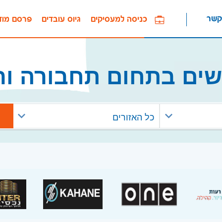
קשר
כניסה למעסיקים
גיוס עובדים
פרסם מוד
שים בתחום תחבורה ור
כל האזורים