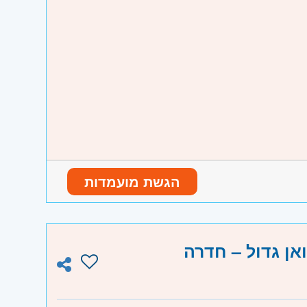
הגשת מועמדות