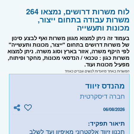
לוח משרות דרושים, נמצאו 264
משרות עבודה בתחום ייצור,
מכונות ותעשייה
בעמוד זה ניתן למצוא מגוון משרות ואף לבצע סינון
של משרות דרושים בתחום "ייצור, מכונות ותעשייה"
לפי היקף משרה, אזור בארץ וסוג משרה. ניתן למצוא
משרות כגון : טכנאי / הנדסאי מכונות, מחקר ופיתוח,
מפעיל מכונות ועוד.
המשרות באתר מיועדות לנשים וגברים כאחד
מהנדס זיווד
חברה דיסקרטית
06/08/2026
תיאור תפקיד:
תכנון זיווד אלקטרוני מאיפיון ועד לשלב