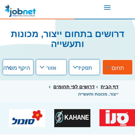
Toggle
navigation
דרושים בתחום ייצור, מכונות
ותעשייה
תחום
תפקיד
אזור
היקף משרה
דף הבית
דרושים לפי תחומים
ייצור, מכונות ותעשייה