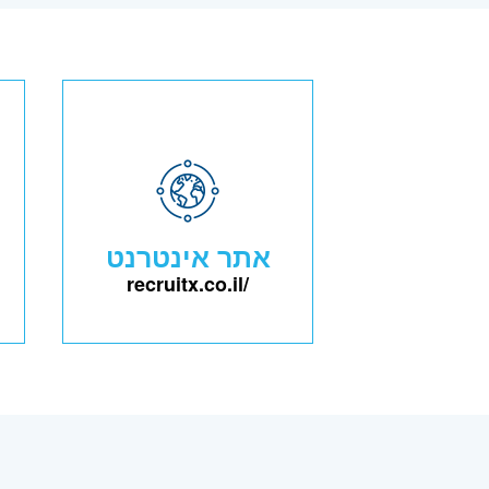
אתר אינטרנט
recruitx.co.il/