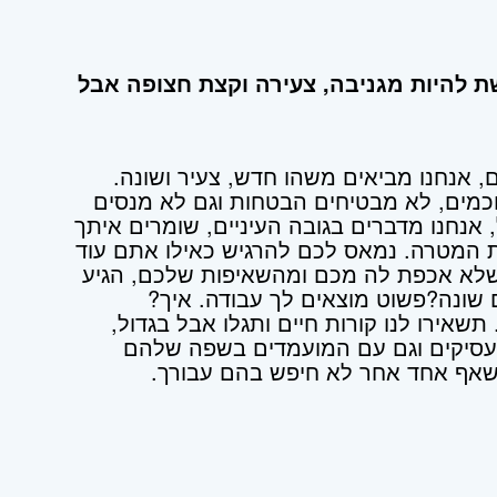
ת להיות מגניבה, צעירה וקצת חצופה אבל
, אנחנו מביאים משהו חדש, צעיר ושונה.
מים, לא מבטיחים הבטחות וגם לא מנסים
 אנחנו מדברים בגובה העיניים, שומרים איתך
ת המטרה. נמאס לכם להרגיש כאילו אתם עוד
לא אכפת לה מכם ומהשאיפות שלכם, הגיע
ם שונה?פשוט מוצאים לך עבודה. איך?
שאירו לנו קורות חיים ותגלו אבל בגדול,
המעסיקים וגם עם המועמדים בשפה שלהם
שאף אחד אחר לא חיפש בהם עבורך.