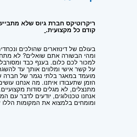
ריקרוטיקס חברת גיוס שלא מתבייש
קודם כל מקצועית.
בעולם של דינוזארים שהולכים ונכחדים
ומהי הבשורה אתם שואלים? לא מתחכ
למכור לכם כלום. בענף כבד ומסורבל,
על קשר אישי ומלווים אותך עד להשג
מועמד במאגר בלתי נגמר של חברה ש
הזמן שתעבודו איתנו. מה אנחנו עושי
מתנצלים, לא מגלים סודות מקצועיים. ת
אנחנו טכנולוגים, יודעים לדבר עם 
ומומחים בלמצוא את המקומות הללו 