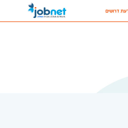
עת דרושים