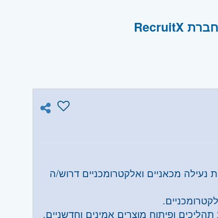
 נעילה מכאניים ואלקטרומכניים דרוש/ה
לקטרומכניים.
תהליכים ופיתוח מוצרים אמינים וחדשניים.