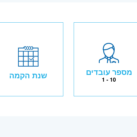
מספר עובדים
שנת הקמה
1 - 10