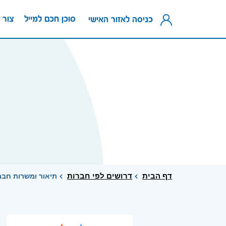
סוכן חכם למייל
צור 
כניסה לאזור האישי
דף הבית
דרושים לפי חברות
תיאור ומשרות חברת ruitX