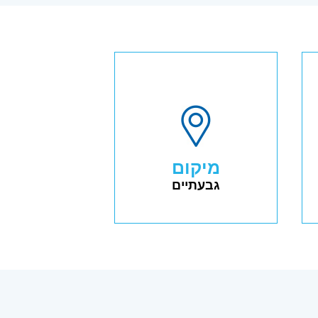
מיקום
גבעתיים