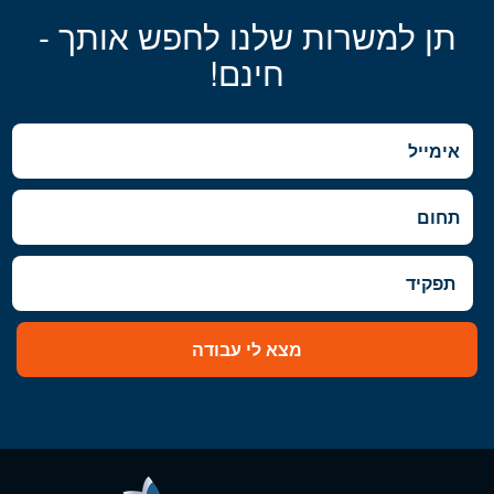
תן למשרות שלנו לחפש אותך -
חינם!
מצא לי עבודה