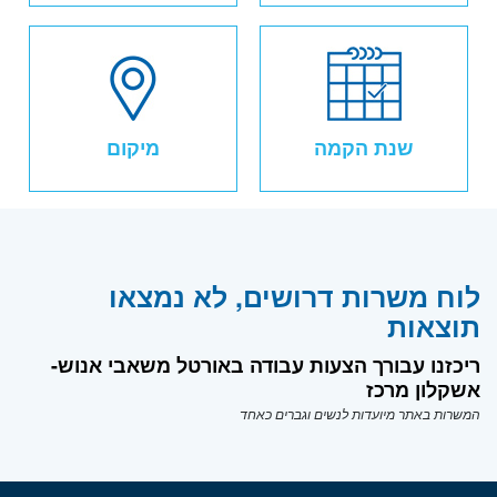
שנת הקמה
מיקום
לוח משרות דרושים, לא נמצאו
תוצאות
ריכזנו עבורך הצעות עבודה באורטל משאבי אנוש-
אשקלון מרכז
המשרות באתר מיועדות לנשים וגברים כאחד