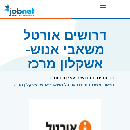
Toggle
navigation
דרושים אורטל
משאבי אנוש-
אשקלון מרכז
דף הבית
דרושים לפי חברות
תיאור ומשרות חברת אורטל משאבי אנוש- אשקלון מרכז