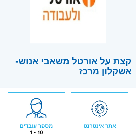
קצת על אורטל משאבי אנוש-
אשקלון מרכז
אתר אינטרנט
מספר עובדים
1 - 10