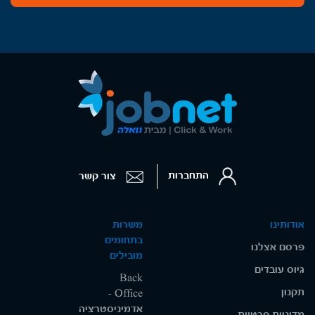
התחברות
צור קשר
אודותינו
משרות
בתחומים
פרסם אצלנו
מובילים
גיוס עובדים
Back
תקנון
Office -
אדמיניסטרציה
מדיניות פרטיות