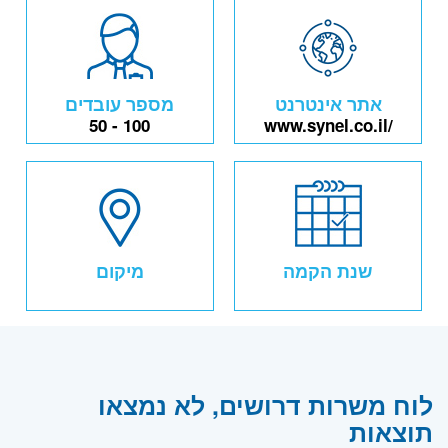
אתר אינטרנט
מספר עובדים
50 - 100
www.synel.co.il/
שנת הקמה
מיקום
לוח משרות דרושים, לא נמצאו
תוצאות