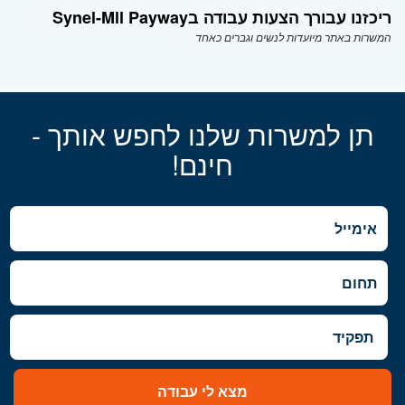
ריכזנו עבורך הצעות עבודה בSynel-Mll Payway
המשרות באתר מיועדות לנשים וגברים כאחד
תן למשרות שלנו לחפש אותך -
חינם!
מצא לי עבודה