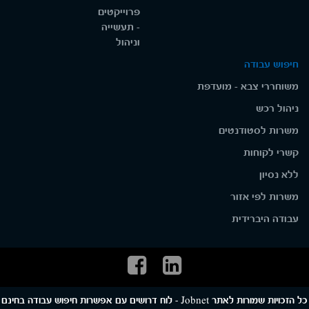
פרוייקטים
- תעשייה
וניהול
חיפוש עבודה
משוחררי צבא - מועדפת
ניהול רכש
משרות לסטודנטים
קשרי לקוחות
ללא נסיון
משרות לפי אזור
עבודה היברידית
כל הזכויות שמורות לאתר Jobnet - לוח דרושים עם אפשרות חיפוש עבודה בחינם