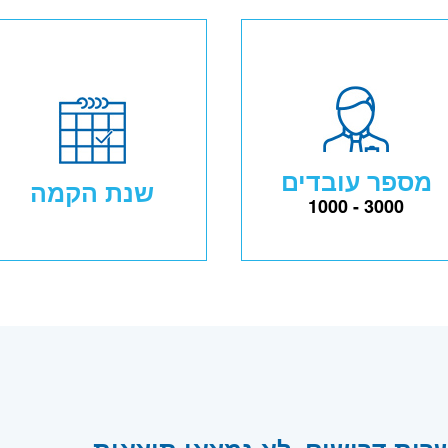
מספר עובדים
שנת הקמה
1000 - 3000