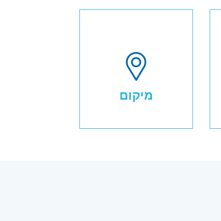
מיקום