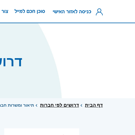
סוכן חכם למייל
צור 
כניסה לאזור האישי
דרו
דף הבית
דרושים לפי חברות
תיאור ומשרות חב