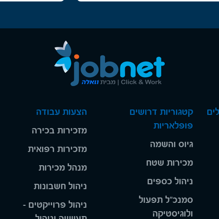
ים
קטגוריות דרושים
הצעות עבודה
פופלאריות
מזכירות בכירה
גיוס והשמה
מזכירות רפואית
מכירות שטח
מנהל מכירות
ניהול כספים
ניהול חשבונות
סמנכ"ל תפעול
ניהול פרוייקטים -
ולוגיסטיקה
תעשייה וניהול