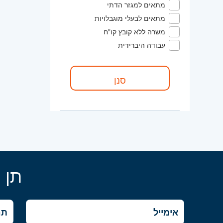
מתאים למגזר הדתי
מתאים לבעלי מוגבלויות
משרה ללא קובץ קו"ח
עבודה היברידית
תן 