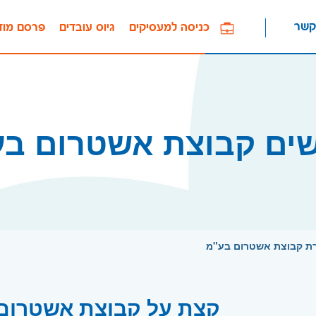
קשר
כניסה למעסיקים
גיוס עובדים
פרסם מוד
שים קבוצת אשטרום בע
רת קבוצת אשטרום בע"מ
קצת על קבוצת אשטרום