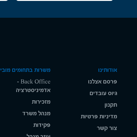
אודותינו
משרות בתחומים מוביל
פרסם אצלנו
Back Office -
אדמיניסטרציה
גיוס עובדים
מזכירות
תקנון
מנהל משרד
מדיניות פרטיות
פקידות
צור קשר
עוזר מנהל