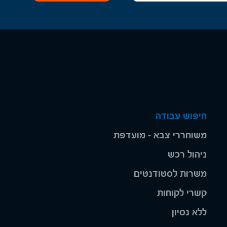
חיפוש עבודה
משוחררי צבא - מועדפת
ניהול רכש
משרות לסטודנטים
קשרי לקוחות
ללא נסיון