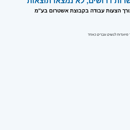
רות דרושים, לא נמצאו תוצאות
בורך הצעות עבודה בקבוצת אשטרום בע"מ
יועדות לנשים וגברים כאחד