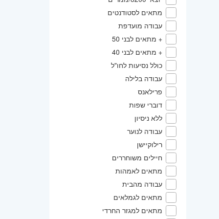
מתאים לסטודנטים
עבודה מועדפת
+ מתאים לבני 50
+ מתאים לבני 40
כולל נסיעות לחו"ל
עבודה בלילה
פרילאנס
דוברי שפות
ללא ניסיון
עבודה לנוער
רילוקיישן
חיילים משוחררים
מתאים לאמהות
עבודה מהבית
מתאים לגמלאים
מתאים למגזר החרדי