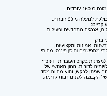
מעלה מ 30 חברות.
כסים, אנרגיה מתחדשת ופעילות
שנות, אמינות ומקצועיות,
י מתפשרים וחוסן פיננסי מהותי
מצוינות בקרב העובדות ועובדי
ותיה לדורות. ההון האנושי של
תר שניתן לבקש, והוא מהווה מסד
של הקבוצה לשנים רבות קדימה.