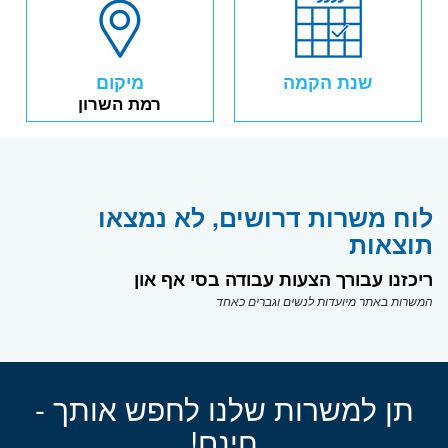
שנת הקמה
מיקום
רמת השרון
לוח משרות דרושים, לא נמצאו
תוצאות
ריכזנו עבורך הצעות עבודה בסי אף און
המשרות באתר מיועדות לנשים וגברים כאחד
תן למשרות שלנו לחפש אותך -
חינם!