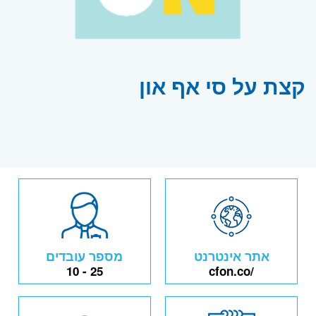
קצת על סי אף און
אתר אינטרנט
מספר עובדים
10 - 25
cfon.co/