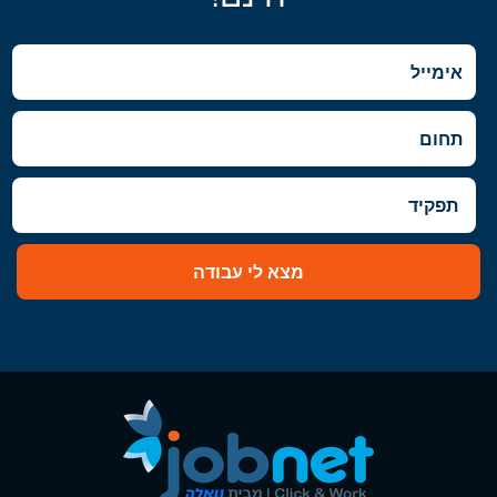
מצא לי עבודה