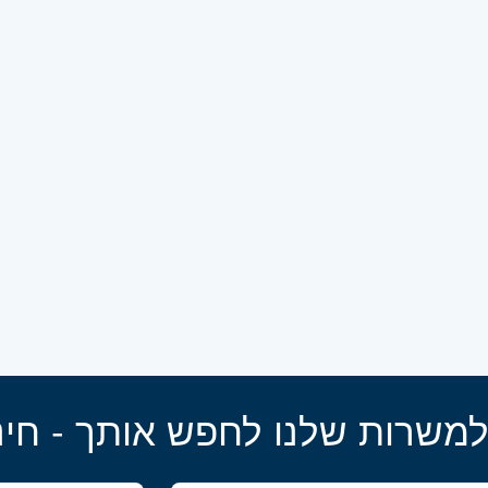
למשרות שלנו לחפש אותך - חינ