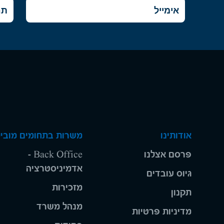
אודותינו
משרות בתחומים מוביל
פרסם אצלנו
Back Office -
אדמיניסטרציה
גיוס עובדים
מזכירות
תקנון
מנהל משרד
מדיניות פרטיות