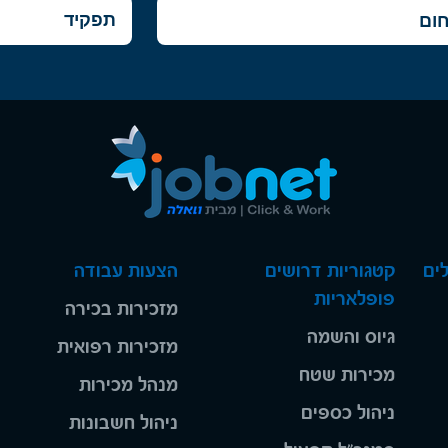
ים
קטגוריות דרושים
הצעות עבודה
פופלאריות
מזכירות בכירה
גיוס והשמה
מזכירות רפואית
מכירות שטח
מנהל מכירות
ניהול כספים
ניהול חשבונות