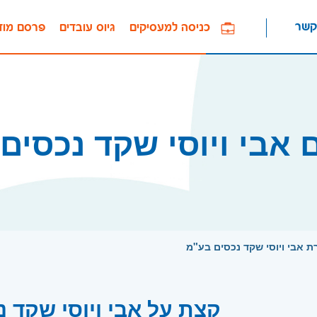
קשר
כניסה למעסיקים
גיוס עובדים
פרסם מוד
 אבי ויוסי שקד נכסים
ת אבי ויוסי שקד נכסים בע"מ
קצת על אבי ויוסי שקד 