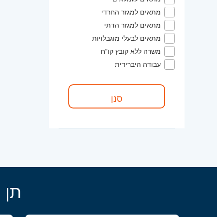
מתאים למגזר החרדי
מתאים למגזר הדתי
מתאים לבעלי מוגבלויות
משרה ללא קובץ קו"ח
עבודה היברידית
תן 