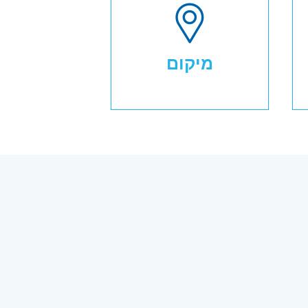
מיקום