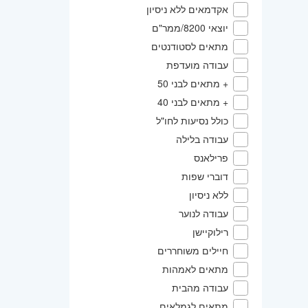
אקדמאים ללא ניסיון
יוצאי 8200/ממר"ם
מתאים לסטודנטים
עבודה מועדפת
+ מתאים לבני 50
+ מתאים לבני 40
כולל נסיעות לחו"ל
עבודה בלילה
פרילאנס
דוברי שפות
ללא ניסיון
עבודה לנוער
רילוקיישן
חיילים משוחררים
מתאים לאמהות
עבודה מהבית
מתאים לגמלאים