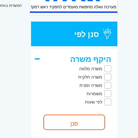
המשרות באתר מ
סנן לפי
היקף משרה
משרה מלאה
משרה חלקית
משרה זמנית
משמרות
לפי שעות