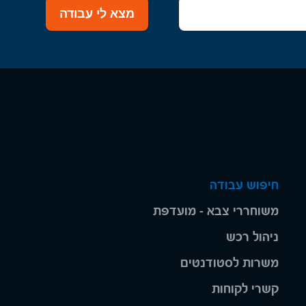
מצא לי עבודה
חיפוש עבודה
משוחררי צבא - מועדפת
ניהול רכש
משרות לסטודנטים
קשרי לקוחות