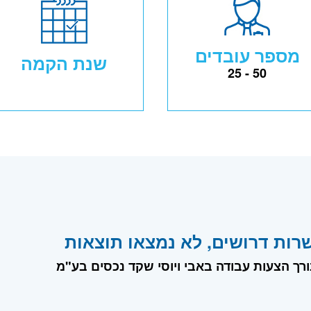
מספר עובדים
שנת הקמה
25 - 50
רות דרושים, לא נמצאו תוצאות
ורך הצעות עבודה באבי ויוסי שקד נכסים בע"מ