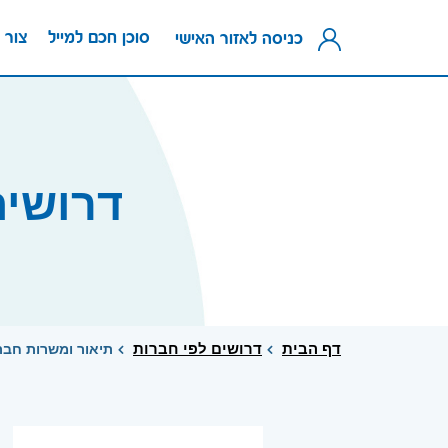
סוכן חכם למייל
צור 
כניסה לאזור האישי
דרושים
דף הבית
דרושים לפי חברות
תיאור ומשרות חבר