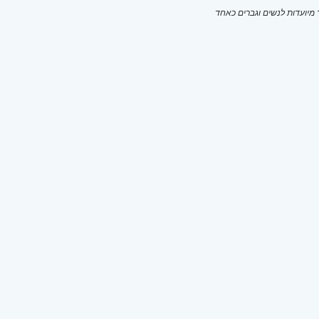
יועדות לנשים וגברים כאחד