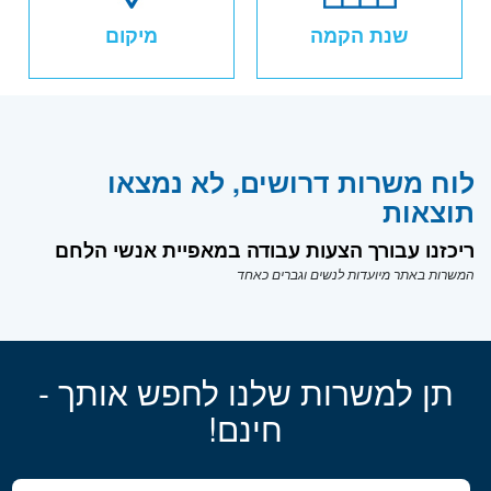
שנת הקמה
מיקום
לוח משרות דרושים, לא נמצאו
תוצאות
ריכזנו עבורך הצעות עבודה במאפיית אנשי הלחם
המשרות באתר מיועדות לנשים וגברים כאחד
תן למשרות שלנו לחפש אותך -
חינם!