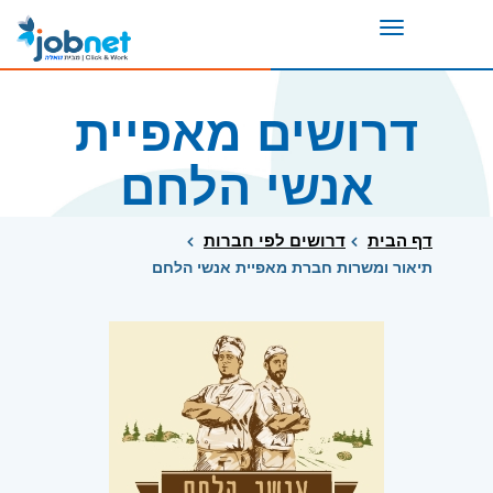
Toggle
navigation
דרושים מאפיית
אנשי הלחם
דף הבית
דרושים לפי חברות
תיאור ומשרות חברת מאפיית אנשי הלחם