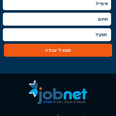
מצא לי עבודה