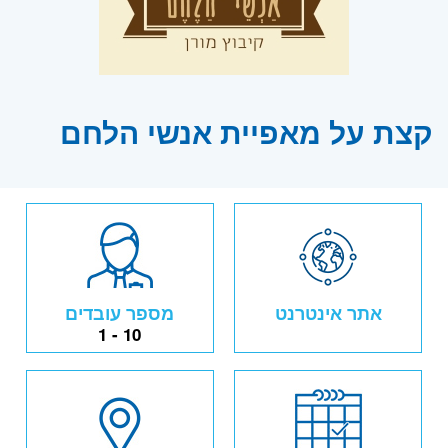
קצת על מאפיית אנשי הלחם
אתר אינטרנט
מספר עובדים
1 - 10