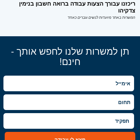
ריכזנו עבורך הצעות עבודה ברואה חשבון בנימין
צדקיהו
המשרות באתר מיועדות לנשים וגברים כאחד
תן למשרות שלנו לחפש אותך -
חינם!
מצא לי עבודה