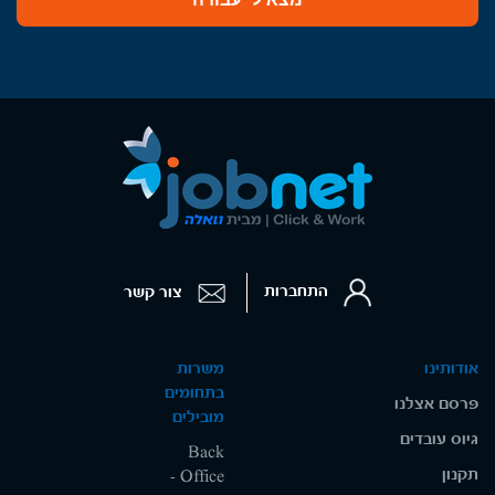
התחברות
צור קשר
אודותינו
משרות
בתחומים
פרסם אצלנו
מובילים
גיוס עובדים
Back
תקנון
Office -