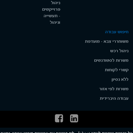
ניהול
פרוייקטים
- תעשייה
וניהול
חיפוש עבודה
משוחררי צבא - מועדפת
ניהול רכש
משרות לסטודנטים
קשרי לקוחות
ללא נסיון
משרות לפי אזור
עבודה היברידית