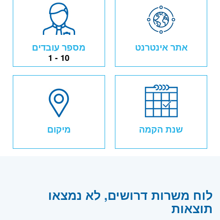
אתר אינטרנט
מספר עובדים
1 - 10
שנת הקמה
מיקום
לוח משרות דרושים, לא נמצאו
תוצאות