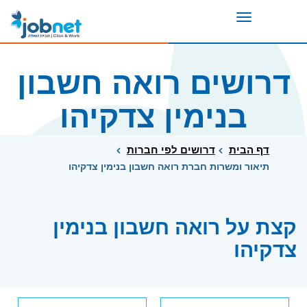
Toggle
navigation
דרושים רואה חשבון
בנימין צדקיהו
דף הבית
דרושים לפי חברות
תיאור ומשרות חברת רואה חשבון בנימין צדקיהו
קצת על רואה חשבון בנימין
צדקיהו