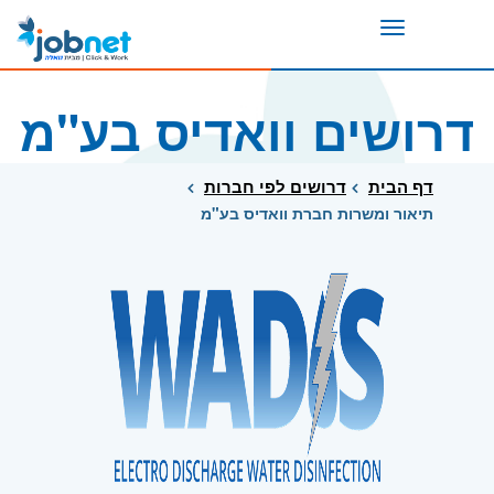
Toggle
navigation
דרושים וואדיס בע"מ
דף הבית
דרושים לפי חברות
תיאור ומשרות חברת וואדיס בע"מ