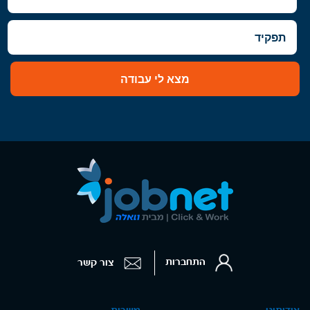
מצא לי עבודה
התחברות
צור קשר