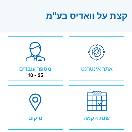
קצת על וואדיס בע"מ
אתר אינטרנט
מספר עובדים
10 - 25
שנת הקמה
מיקום