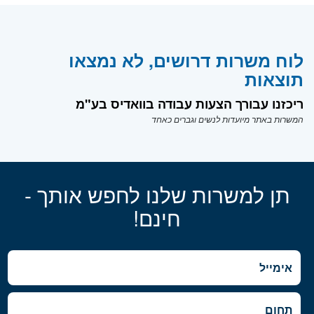
לוח משרות דרושים, לא נמצאו
תוצאות
ריכזנו עבורך הצעות עבודה בוואדיס בע"מ
המשרות באתר מיועדות לנשים וגברים כאחד
תן למשרות שלנו לחפש אותך -
חינם!