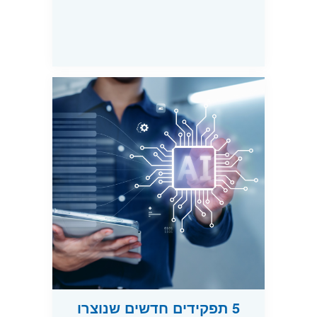
5 תפקידים חדשים שנוצרו