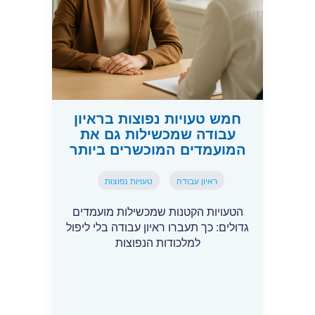
חמש טעויות נפוצות בראיון
עבודה שמכשילות גם את
המועמדים המוכשרים ביותר
ראיון עבודה
טעויות נפוצות
הטעויות הקטנות שמכשילות מועמדים
גדולים: כך תעברו ראיון עבודה בלי ליפול
למלכודות הנפוצות