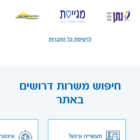
לרשימת כל החברות
חיפוש משרות דרושים
באתר
תעשייה וניהול
אינטר