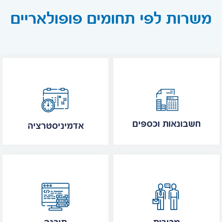
משרות לפי תחומים פופולאריים
חשבונאות וכספים
אדמיניסטרציה