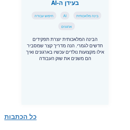
בעידן ה-AI
בינה מלאכותית
AI
חיפוש עבודה
ארגונים
הבינה המלאכותית יוצרת תפקידים
חדשים לגמרי. הנה מדריך קצר שמסביר
אילו מקצועות נולדים עכשיו בארגונים ואיך
הם משנים את שוק העבודה
כל הכתבות