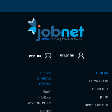
התחברות
צור קשר
אודותינו
משרות
בתחומים
פרסם אצלנו
מובילים
גיוס עובדים
Back
תקנון
Office -
אדמיניסטרציה
מדיניות פרטיות
מזכירות