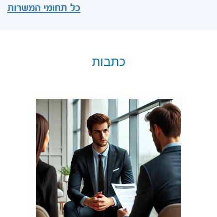
כל תחומי המשרות
כתבות