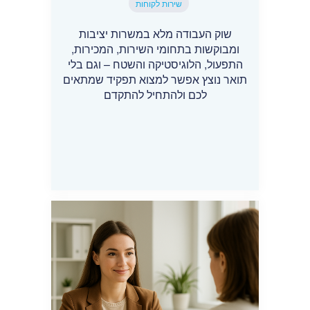
שירות לקוחות
שוק העבודה מלא במשרות יציבות
ומבוקשות בתחומי השירות, המכירות,
התפעול, הלוגיסטיקה והשטח – וגם בלי
תואר נוצץ אפשר למצוא תפקיד שמתאים
לכם ולהתחיל להתקדם