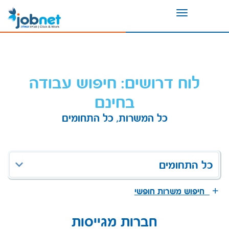
Toggle
navigation
לוח דרושים: חיפוש עבודה
בחינם
כל המשרות, כל התחומים
כל התחומים
חיפוש משרות חופשי
חברות מגייסות