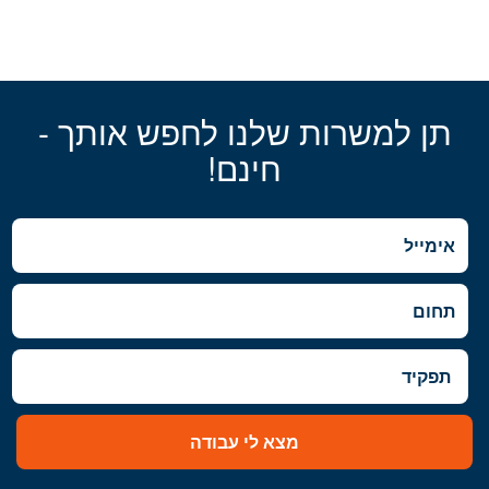
תן למשרות שלנו לחפש אותך -
חינם!
מצא לי עבודה