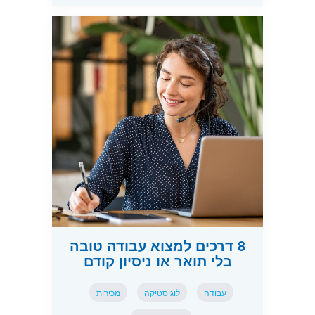
8 דרכים למצוא עבודה טובה
בלי תואר או ניסיון קודם
עבודה
לוגיסטיקה
מכירות