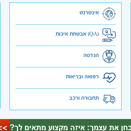
אינטרנט
אבטחת איכות (QA)
הנדסה
רפואה ובריאות
תחבורה ורכב