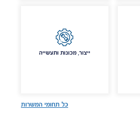
ייצור, מכונות ותעשייה
כל תחומי המשרות