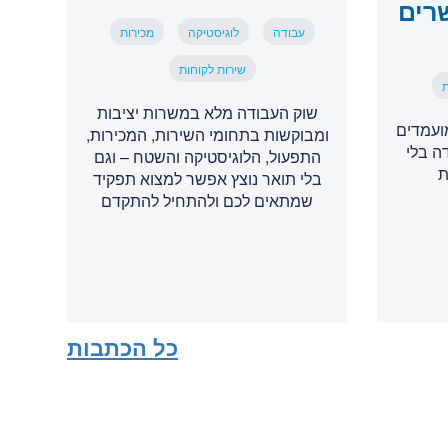
רים
עבודה
לוגיסטיקה
מכירות
שירות לקוחות
ת
שוק העבודה מלא במשרות יציבות
ועמדים
ומבוקשות בתחומי השירות, המכירות,
דה בלי
התפעול, הלוגיסטיקה והשטח – וגם
ת
בלי תואר נוצץ אפשר למצוא תפקיד
שמתאים לכם ולהתחיל להתקדם
כל הכתבות