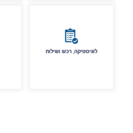
לוגיסטיקה, רכש ושילוח