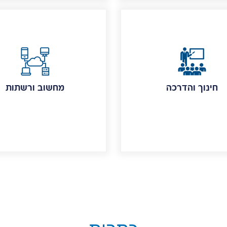
חינוך והדרכה
מחשוב ורשתות