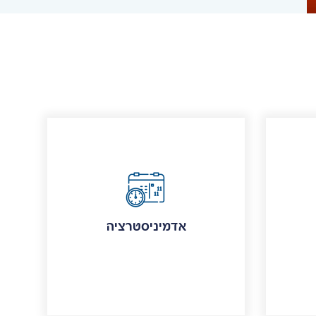
אדמיניסטרציה