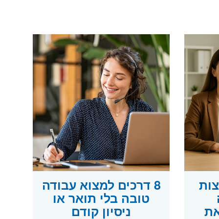
צות
8 דרכים למצוא עבודה
טובה בלי תואר או
את
ניסיון קודם