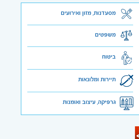
מסעדנות, מזון ואירועים
משפטים
ביטוח
תיירות ומלונאות
גרפיקה, עיצוב ואומנות