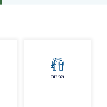
מכירות