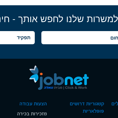
למשרות שלנו לחפש אותך - חינ
ים
קטגוריות דרושים
הצעות עבודה
פופלאריות
מזכירות בכירה