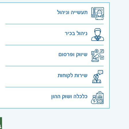
תעשייה וניהול
ניהול בכיר
שיווק ופרסום
שירות לקוחות
כלכלה ושוק ההון