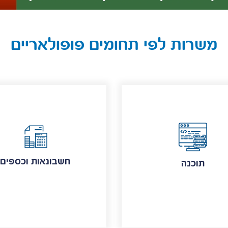
משרות לפי תחומים פופולאריים
חשבונאות וכספים
תוכנה