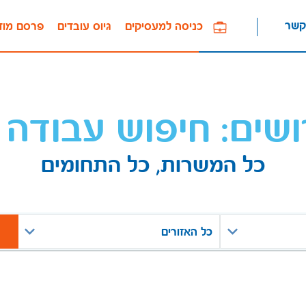
קשר
כניסה למעסיקים
גיוס עובדים
פרסם מוד
ושים: חיפוש עבודה 
כל המשרות, כל התחומים
כל האזורים