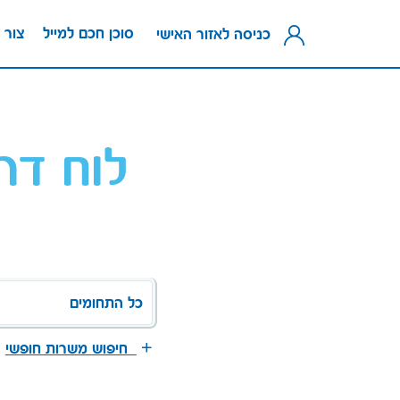
סוכן חכם למייל
צור 
כניסה לאזור האישי
לוח דר
כל התחומים
חיפוש משרות חופשי