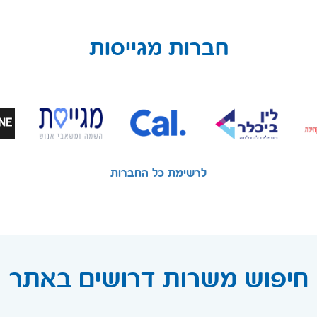
חברות מגייסות
לרשימת כל החברות
חיפוש משרות דרושים באתר