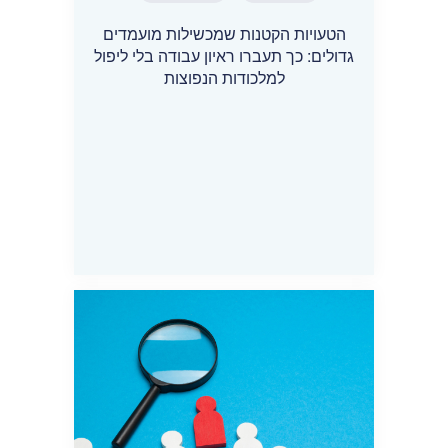
הטעויות הקטנות שמכשילות מועמדים
גדולים: כך תעברו ראיון עבודה בלי ליפול
למלכודות הנפוצות