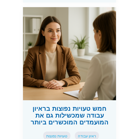
חמש טעויות נפוצות בראיון
עבודה שמכשילות גם את
המועמדים המוכשרים ביותר
ראיון עבודה
טעויות נפוצות