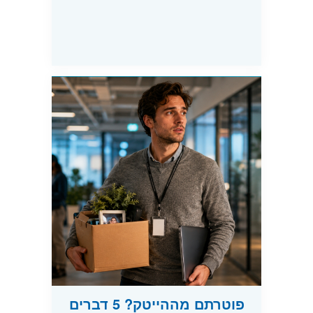
פוטרתם מההייטק? 5 דברים