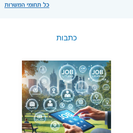
כל תחומי המשרות
כתבות