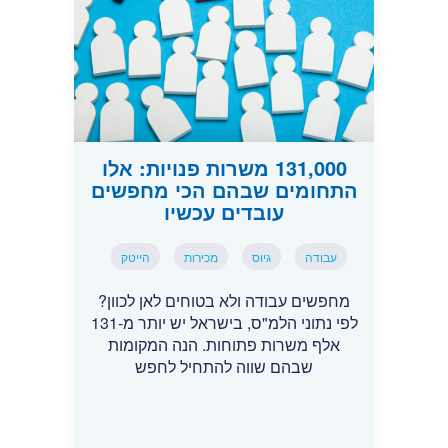
131,000 משרות פנויות: אלו
התחומים שבהם הכי מחפשים
עובדים עכשיו
עבודה
גיוס
מכירות
הייטק
מחפשים עבודה ולא בטוחים לאן לכוון?
לפי נתוני הלמ"ס, בישראל יש יותר מ-131
אלף משרות פתוחות. הנה המקומות
שבהם שווה להתחיל לחפש