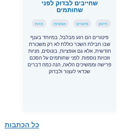
שחייבים לבדוק לפני
שחותמים
הייטק
פיטורים
אופציות
זכויות
פיטורים הם רגע מבלבל, במיוחד בענף
שבו חבילת השכר כוללת לא רק משכורת
חודשית, אלא גם אופציות, בונוסים, מניות
וזכויות נוספות. לפני שחותמים על הסכם
פרישה וממשיכים הלאה, הנה כמה דברים
שכדאי לעצור ולבדוק
כל הכתבות