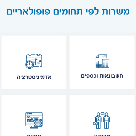
משרות לפי תחומים פופולאריים
חשבונאות וכספים
אדמיניסטרציה