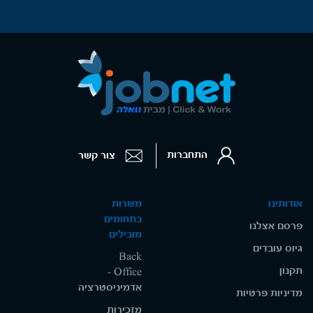
התחברות
צור קשר
אודותינו
משרות
בתחומים
פרסם אצלנו
מובילים
גיוס עובדים
Back
תקנון
Office -
אדמיניסטרציה
מדיניות פרטיות
מזכירות