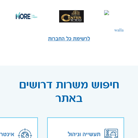
לרשימת כל החברות
חיפוש משרות דרושים
באתר
תעשייה וניהול
אינטר