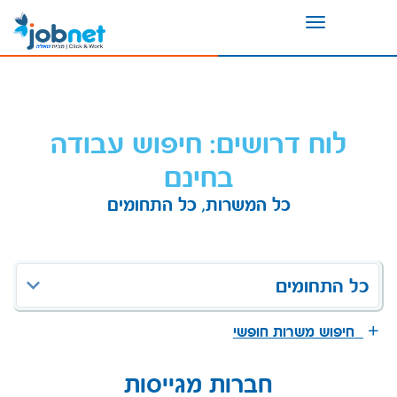
Toggle
navigation
לוח דרושים: חיפוש עבודה
בחינם
כל המשרות, כל התחומים
כל התחומים
חיפוש משרות חופשי
חברות מגייסות