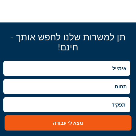
תן למשרות שלנו לחפש אותך -
חינם!
מצא לי עבודה