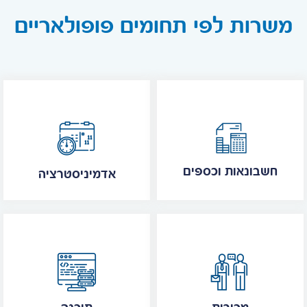
משרות לפי תחומים פופולאריים
חשבונאות וכספים
אדמיניסטרציה