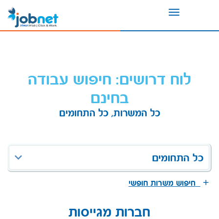
Toggle
navigation
לוח דרושים: חיפוש עבודה
בחינם
כל המשרות, כל התחומים
כל התחומים
חיפוש משרות חופשי
חברות מגייסות