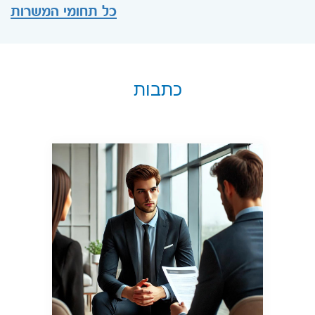
כל תחומי המשרות
כתבות