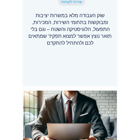
שירות לקוחות
שוק העבודה מלא במשרות יציבות
ומבוקשות בתחומי השירות, המכירות,
התפעול, הלוגיסטיקה והשטח – וגם בלי
תואר נוצץ אפשר למצוא תפקיד שמתאים
לכם ולהתחיל להתקדם