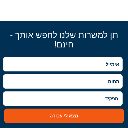
תן למשרות שלנו לחפש אותך -
חינם!
מצא לי עבודה