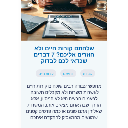
שלחתם קורות חיים ולא
חוזרים אליכם? 7 דברים
שכדאי לכם לבדוק
עבודה
דרושים
קורות חיים
מחפשי עבודה רבים שולחים קורות חיים
לעשרות משרות ולא מקבלים תשובה.
לפעמים הבעיה היא לא הניסיון, אלא
הדרך שבה אתם מציגים אותו, המשרות
שאליהן אתם פונים או כמה פרטים קטנים
שמונעים מהמעסיק להתקדם איתכם