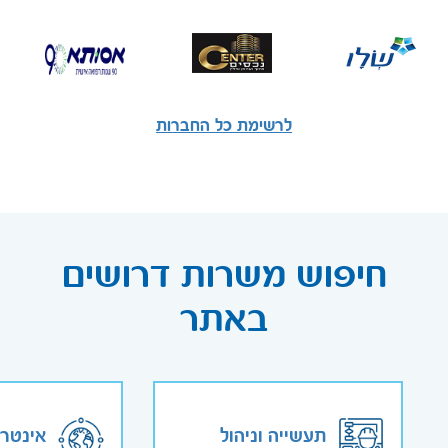
לרשימת כל החברות
חיפוש משרות דרושים
באתר
תעשייה וניהול
אינטר