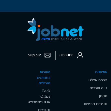
התחברות
צור קשר
אודותינו
משרות
בתחומים
פרסם אצלנו
מובילים
גיוס עובדים
Back
תקנון
Office -
אדמיניסטרציה
מדיניות פרטיות
מזכירות