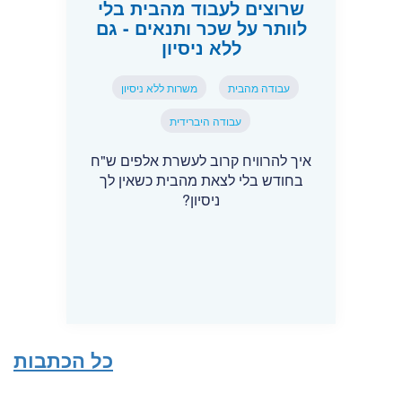
שרוצים לעבוד מהבית בלי
לוותר על שכר ותנאים - גם
ללא ניסיון
עבודה מהבית
משרות ללא ניסיון
עבודה היברידית
איך להרוויח קרוב לעשרת אלפים ש"ח
בחודש בלי לצאת מהבית כשאין לך
ניסיון?
כל הכתבות