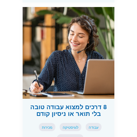
8 דרכים למצוא עבודה טובה
בלי תואר או ניסיון קודם
עבודה
לוגיסטיקה
מכירות