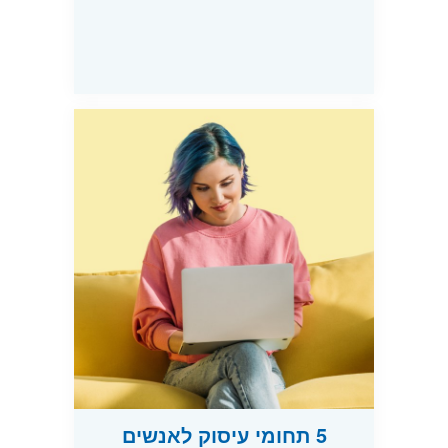
5 תחומי עיסוק לאנשים