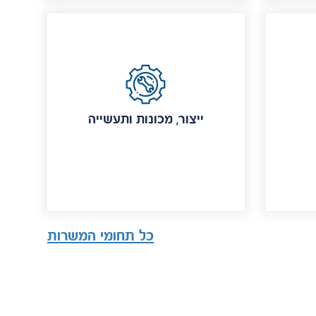
ייצור, מכונות ותעשייה
כל תחומי המשרות