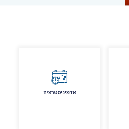
אדמיניסטרציה