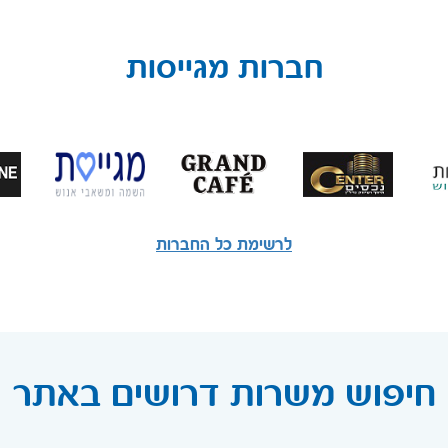
חברות מגייסות
לרשימת כל החברות
חיפוש משרות דרושים באתר