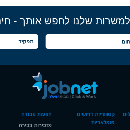
למשרות שלנו לחפש אותך - חינ
ים
קטגוריות דרושים
הצעות עבודה
פופלאריות
מזכירות בכירה