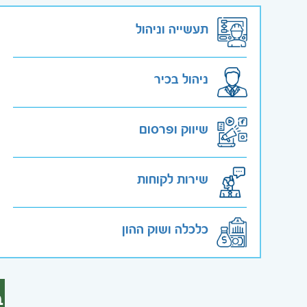
תעשייה וניהול
ניהול בכיר
שיווק ופרסום
שירות לקוחות
כלכלה ושוק ההון