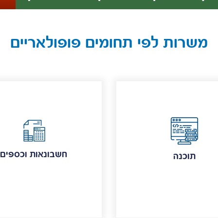
משרות לפי תחומים פופולאריים
חשבונאות וכספים
תוכנה