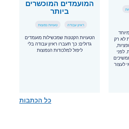
המועמדים המוכשרים
ביותר
ות
ראיון עבודה
טעויות נפוצות
יוחד
הטעויות הקטנות שמכשילות מועמדים
 לא רק
גדולים: כך תעברו ראיון עבודה בלי
ציות,
ליפול למלכודות הנפוצות
. לפני
משיכים
 לעצור
כל הכתבות