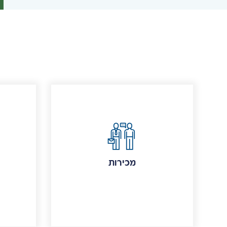
מכירות