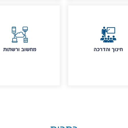
חינוך והדרכה
מחשוב ורשתות