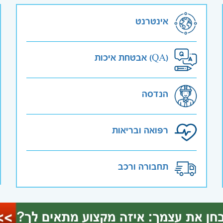
אינטרנט
אבטחת איכות (QA)
הנדסה
רפואה ובריאות
תחבורה ורכב