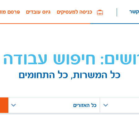
קשר
כניסה למעסיקים
גיוס עובדים
פרסם מוד
ושים: חיפוש עבודה 
כל המשרות, כל התחומים
כל האזורים