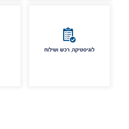
לוגיסטיקה, רכש ושילוח