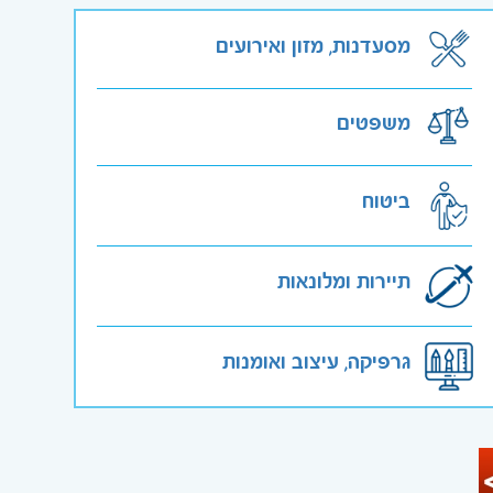
מסעדנות, מזון ואירועים
משפטים
ביטוח
תיירות ומלונאות
גרפיקה, עיצוב ואומנות