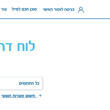
סוכן חכם למייל
צור 
כניסה לאזור האישי
לוח דר
כל התחומים
חיפוש משרות חופשי