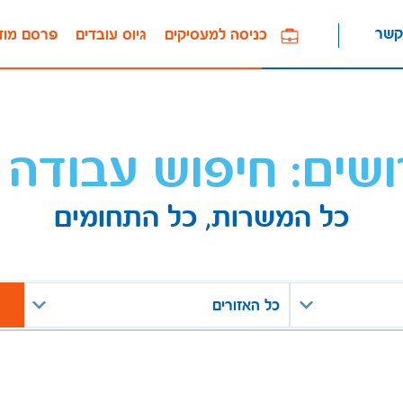
קשר
כניסה למעסיקים
גיוס עובדים
פרסם מוד
ושים: חיפוש עבודה 
כל המשרות, כל התחומים
כל האזורים