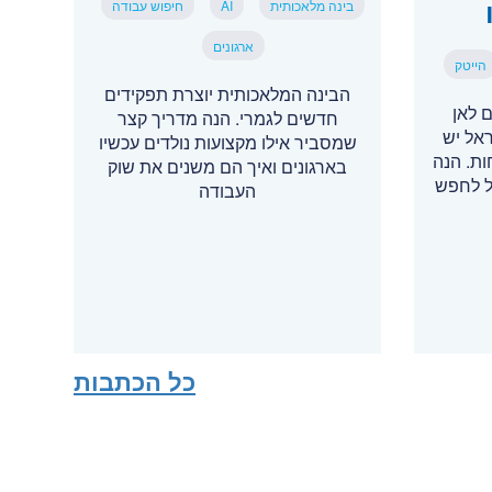
בינה מלאכותית
AI
חיפוש עבודה
ארגונים
הייטק
הבינה המלאכותית יוצרת תפקידים
 לאן
חדשים לגמרי. הנה מדריך קצר
ראל יש
שמסביר אילו מקצועות נולדים עכשיו
תוחות. הנה
בארגונים ואיך הם משנים את שוק
ל לחפש
העבודה
כל הכתבות