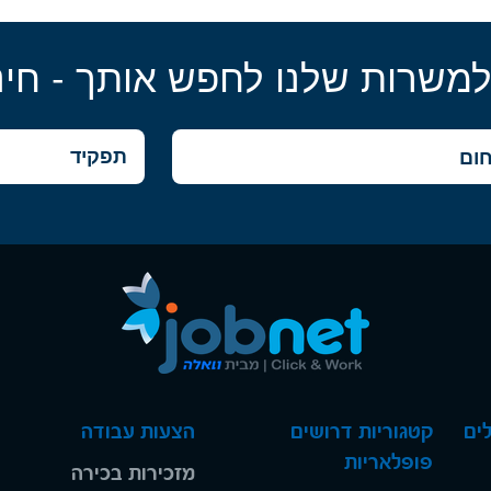
למשרות שלנו לחפש אותך - חינ
ים
קטגוריות דרושים
הצעות עבודה
פופלאריות
מזכירות בכירה