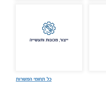
ייצור, מכונות ותעשייה
כל תחומי המשרות