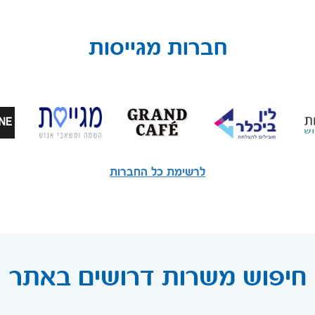
חברות מגייסות
לרשימת כל החברות
חיפוש משרות דרושים באתר