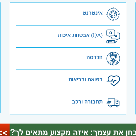
אינטרנט
אבטחת איכות (QA)
הנדסה
רפואה ובריאות
תחבורה ורכב