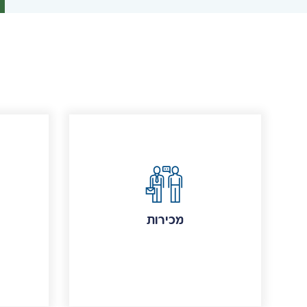
מכירות