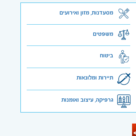
מסעדנות, מזון ואירועים
משפטים
ביטוח
תיירות ומלונאות
גרפיקה, עיצוב ואומנות