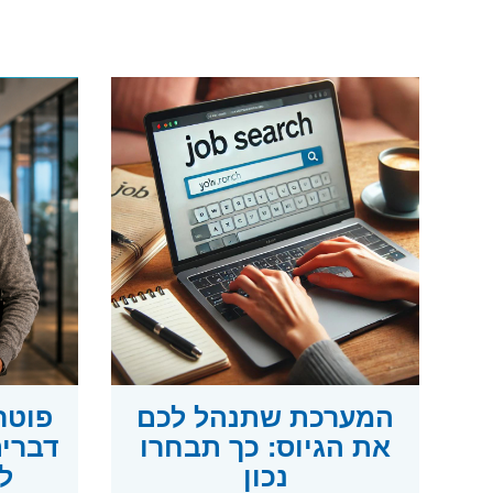
המערכת שתנהל לכם
את הגיוס: כך תבחרו
דברים
נכון
ל