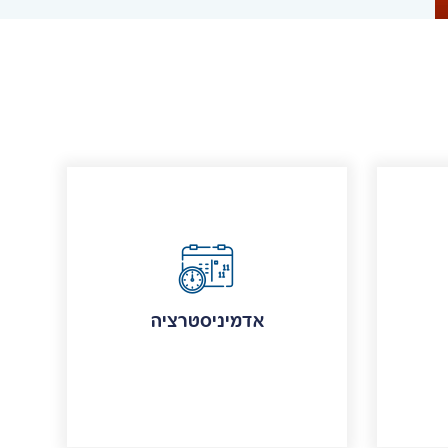
אדמיניסטרציה