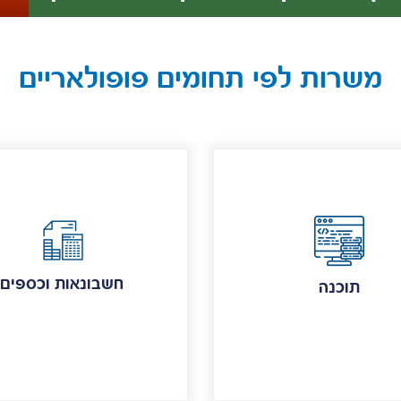
משרות לפי תחומים פופולאריים
חשבונאות וכספים
תוכנה