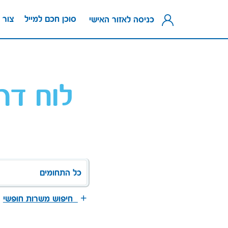
סוכן חכם למייל
צור 
כניסה לאזור האישי
לוח דר
כל התחומים
חיפוש משרות חופשי