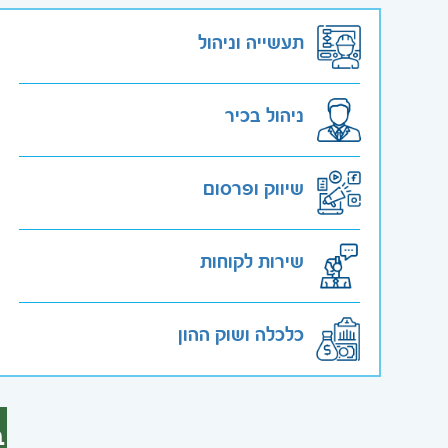
תעשייה וניהול
ניהול בכיר
שיווק ופרסום
שירות לקוחות
כלכלה ושוק ההון