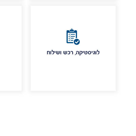
לוגיסטיקה, רכש ושילוח