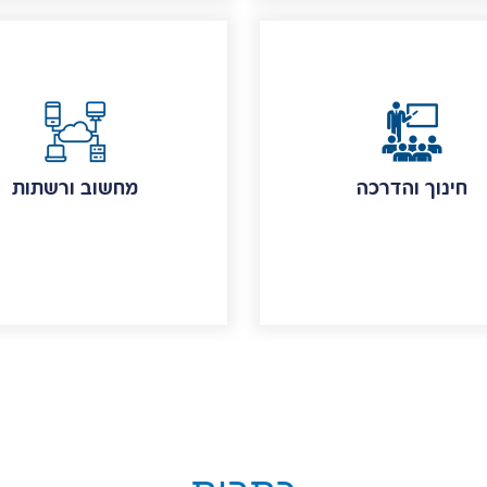
חינוך והדרכה
מחשוב ורשתות