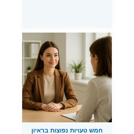
חמש טעויות נפוצות בראיון