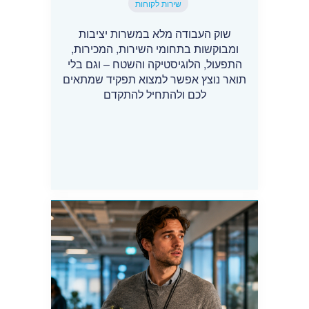
שירות לקוחות
שוק העבודה מלא במשרות יציבות
ומבוקשות בתחומי השירות, המכירות,
התפעול, הלוגיסטיקה והשטח – וגם בלי
תואר נוצץ אפשר למצוא תפקיד שמתאים
לכם ולהתחיל להתקדם