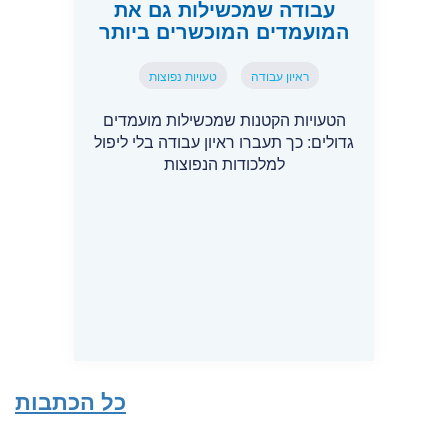
עבודה שמכשילות גם את
המועמדים המוכשרים ביותר
ראיון עבודה
טעויות נפוצות
הטעויות הקטנות שמכשילות מועמדים
גדולים: כך תעברו ראיון עבודה בלי ליפול
למלכודות הנפוצות
כל הכתבות