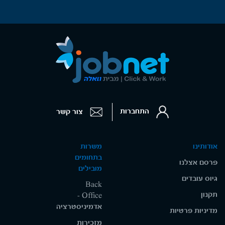
התחברות
צור קשר
אודותינו
משרות
בתחומים
פרסם אצלנו
מובילים
גיוס עובדים
Back
תקנון
Office -
אדמיניסטרציה
מדיניות פרטיות
מזכירות