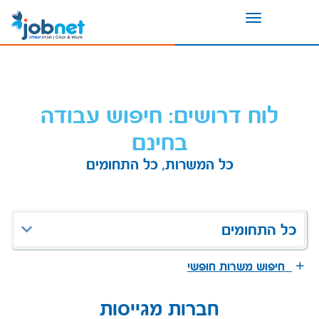
Toggle
navigation
לוח דרושים: חיפוש עבודה
בחינם
כל המשרות, כל התחומים
כל התחומים
חיפוש משרות חופשי
חברות מגייסות