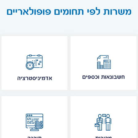
משרות לפי תחומים פופולאריים
חשבונאות וכספים
אדמיניסטרציה