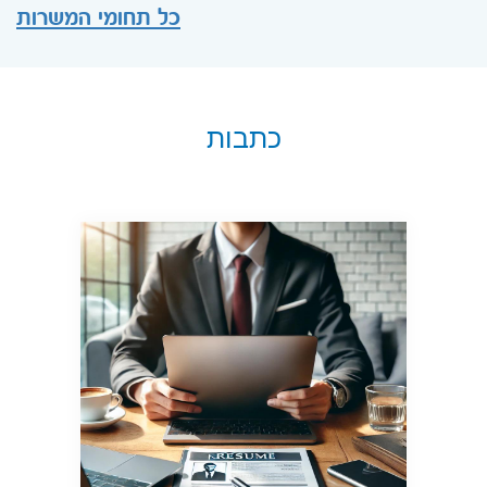
כל תחומי המשרות
כתבות