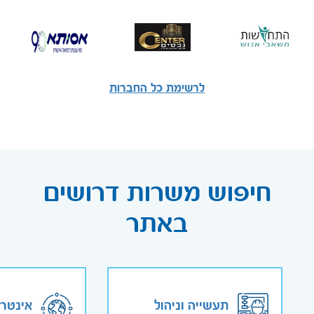
לרשימת כל החברות
חיפוש משרות דרושים
באתר
תעשייה וניהול
אינטר