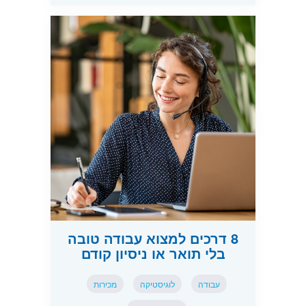
8 דרכים למצוא עבודה טובה
בלי תואר או ניסיון קודם
עבודה
לוגיסטיקה
מכירות