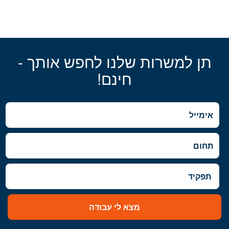
תן למשרות שלנו לחפש אותך -
חינם!
מצא לי עבודה