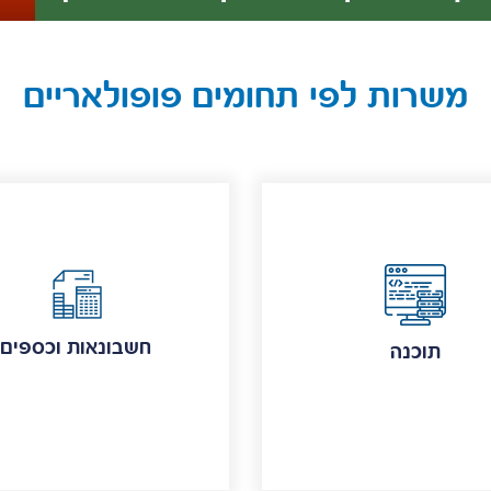
משרות לפי תחומים פופולאריים
חשבונאות וכספים
תוכנה