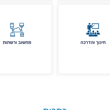
חינוך והדרכה
מחשוב ורשתות