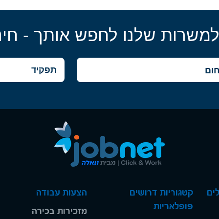
למשרות שלנו לחפש אותך - חינ
ים
קטגוריות דרושים
הצעות עבודה
פופלאריות
מזכירות בכירה