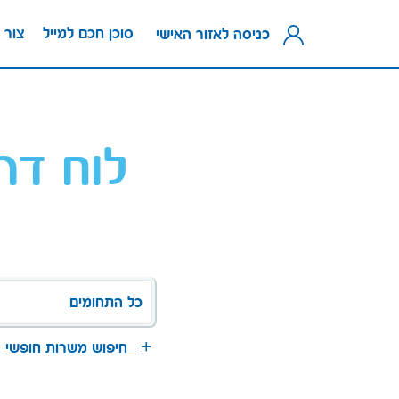
סוכן חכם למייל
צור 
כניסה לאזור האישי
לוח דר
כל התחומים
חיפוש משרות חופשי