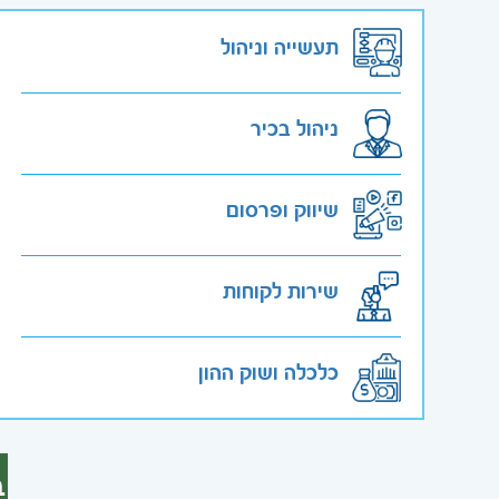
תעשייה וניהול
ניהול בכיר
שיווק ופרסום
שירות לקוחות
כלכלה ושוק ההון