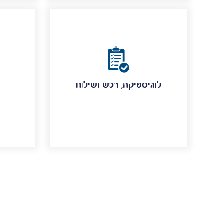
לוגיסטיקה, רכש ושילוח