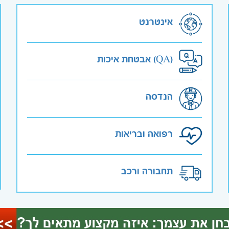
אינטרנט
אבטחת איכות (QA)
הנדסה
רפואה ובריאות
תחבורה ורכב