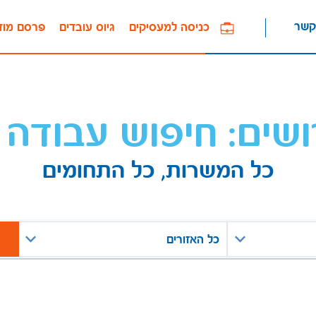
קשר
כניסה למעסיקים
גיוס עובדים
פרסם מוד
ושים: חיפוש עבודה 
כל המשרות, כל התחומים
כל האזורים