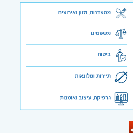
מסעדנות, מזון ואירועים
משפטים
ביטוח
תיירות ומלונאות
גרפיקה, עיצוב ואומנות