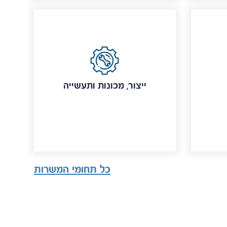
ייצור, מכונות ותעשייה
כל תחומי המשרות