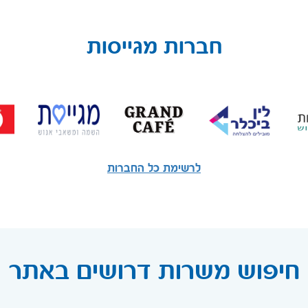
חברות מגייסות
לרשימת כל החברות
חיפוש משרות דרושים באתר