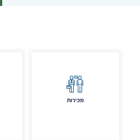
מכירות