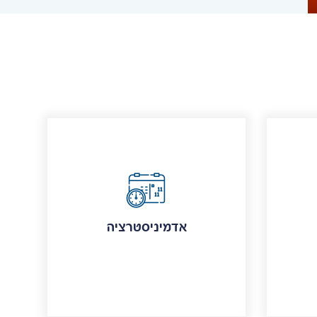
אדמיניסטרציה