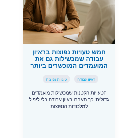
חמש טעויות נפוצות בראיון
עבודה שמכשילות גם את
המועמדים המוכשרים ביותר
ראיון עבודה
טעויות נפוצות
הטעויות הקטנות שמכשילות מועמדים
גדולים: כך תעברו ראיון עבודה בלי ליפול
למלכודות הנפוצות