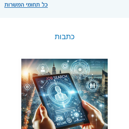
כל תחומי המשרות
כתבות