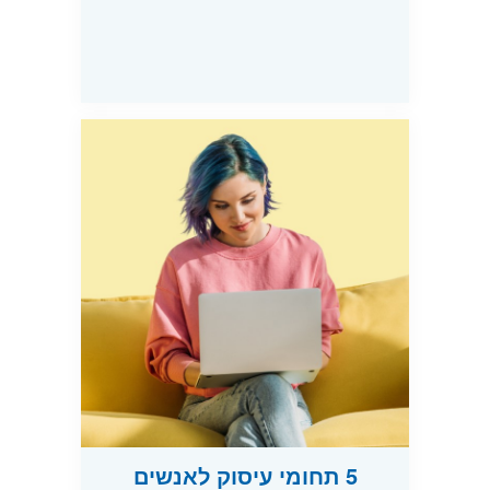
5 תחומי עיסוק לאנשים