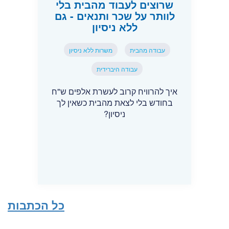
שרוצים לעבוד מהבית בלי
לוותר על שכר ותנאים - גם
ללא ניסיון
עבודה מהבית
משרות ללא ניסיון
עבודה היברידית
איך להרוויח קרוב לעשרת אלפים ש"ח
בחודש בלי לצאת מהבית כשאין לך
ניסיון?
כל הכתבות