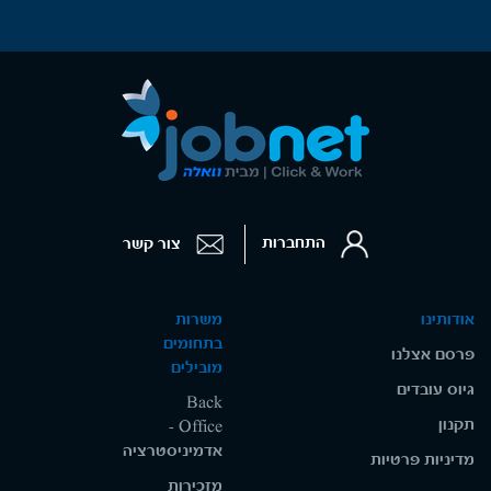
התחברות
צור קשר
אודותינו
משרות
בתחומים
פרסם אצלנו
מובילים
גיוס עובדים
Back
תקנון
Office -
אדמיניסטרציה
מדיניות פרטיות
מזכירות