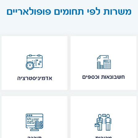
משרות לפי תחומים פופולאריים
חשבונאות וכספים
אדמיניסטרציה