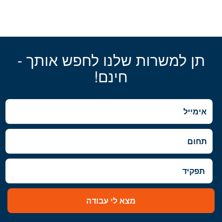
תן למשרות שלנו לחפש אותך -
חינם!
מצא לי עבודה