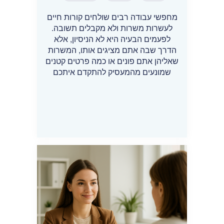
מחפשי עבודה רבים שולחים קורות חיים
לעשרות משרות ולא מקבלים תשובה.
לפעמים הבעיה היא לא הניסיון, אלא
הדרך שבה אתם מציגים אותו, המשרות
שאליהן אתם פונים או כמה פרטים קטנים
שמונעים מהמעסיק להתקדם איתכם