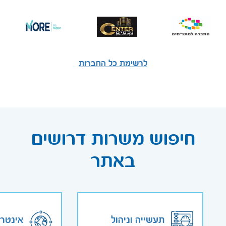
לרשימת כל החברות
חיפוש משרות דרושים
באתר
תעשייה וניהול
אינטר