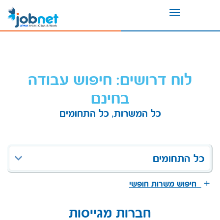
Toggle
navigation
לוח דרושים: חיפוש עבודה
בחינם
כל המשרות, כל התחומים
כל התחומים
חיפוש משרות חופשי
חברות מגייסות