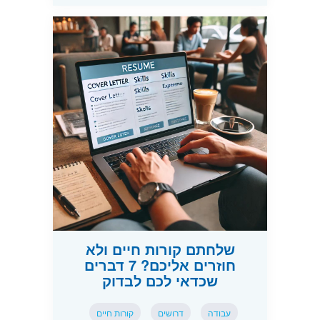
שלחתם קורות חיים ולא
חוזרים אליכם? 7 דברים
שכדאי לכם לבדוק
עבודה
דרושים
קורות חיים