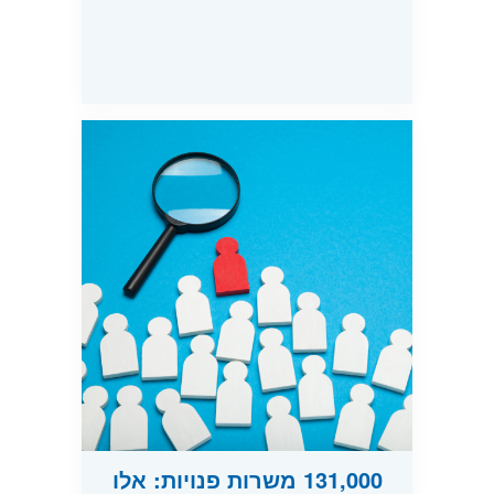
131,000 משרות פנויות: אלו