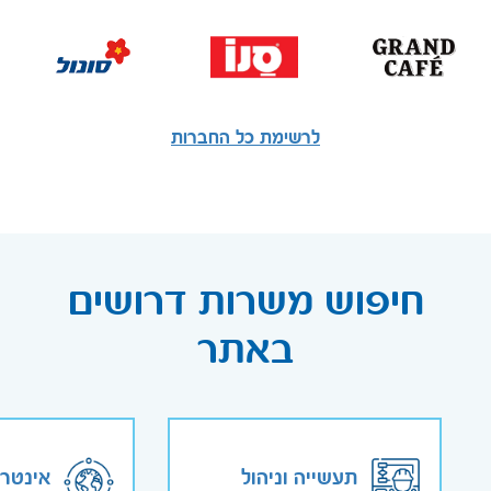
לרשימת כל החברות
חיפוש משרות דרושים
באתר
תעשייה וניהול
אינטר