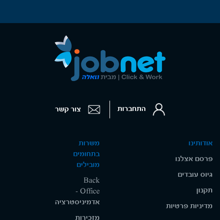
התחברות
צור קשר
אודותינו
משרות
בתחומים
פרסם אצלנו
מובילים
גיוס עובדים
Back
תקנון
Office -
אדמיניסטרציה
מדיניות פרטיות
מזכירות