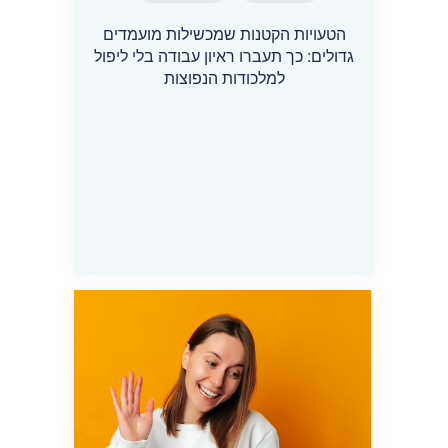
הטעויות הקטנות שמכשילות מועמדים
גדולים: כך תעברו ראיון עבודה בלי ליפול
למלכודות הנפוצות