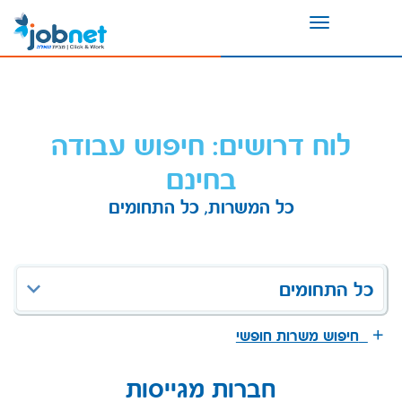
Toggle
navigation
לוח דרושים: חיפוש עבודה
בחינם
כל המשרות, כל התחומים
כל התחומים
חיפוש משרות חופשי
חברות מגייסות