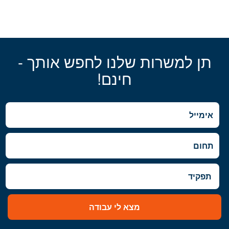
תן למשרות שלנו לחפש אותך -
חינם!
מצא לי עבודה