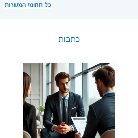
כל תחומי המשרות
כתבות