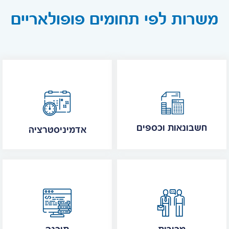
משרות לפי תחומים פופולאריים
חשבונאות וכספים
אדמיניסטרציה