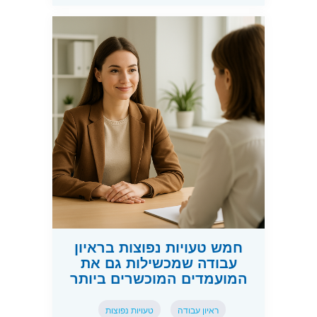
חמש טעויות נפוצות בראיון
עבודה שמכשילות גם את
המועמדים המוכשרים ביותר
ראיון עבודה
טעויות נפוצות