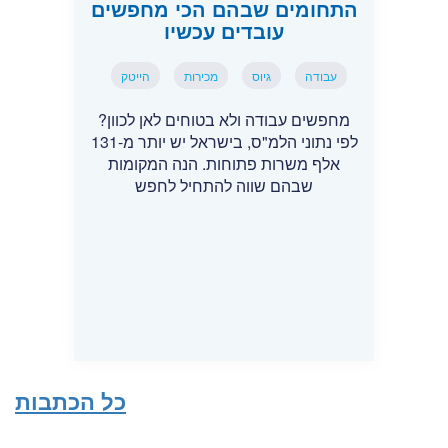
התחומים שבהם הכי מחפשים
עובדים עכשיו
עבודה
גיוס
מכירות
הייטק
מחפשים עבודה ולא בטוחים לאן לכוון?
לפי נתוני הלמ"ס, בישראל יש יותר מ-131
אלף משרות פתוחות. הנה המקומות
שבהם שווה להתחיל לחפש
כל הכתבות