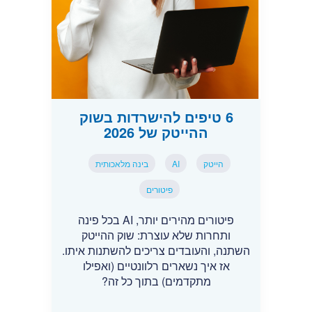
6 טיפים להישרדות בשוק
ההייטק של 2026
הייטק
AI
בינה מלאכותית
פיטורים
פיטורים מהירים יותר, AI בכל פינה
ותחרות שלא עוצרת: שוק ההייטק
השתנה, והעובדים צריכים להשתנות איתו.
אז איך נשארים רלוונטיים (ואפילו
מתקדמים) בתוך כל זה?