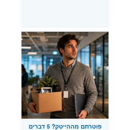
פוטרתם מההייטק? 5 דברים