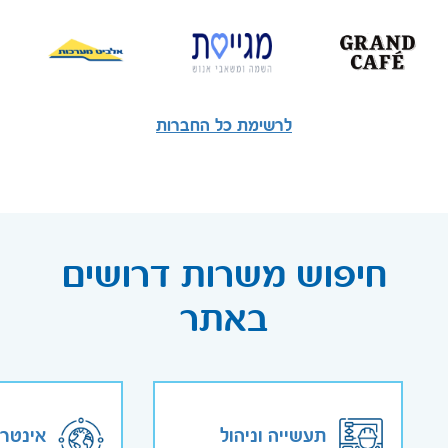
לרשימת כל החברות
חיפוש משרות דרושים
באתר
תעשייה וניהול
אינטר