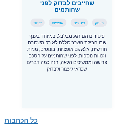
שחייבים לבדוק לפני
שחותמים
הייטק
פיטורים
אופציות
זכויות
פיטורים הם רגע מבלבל, במיוחד בענף
שבו חבילת השכר כוללת לא רק משכורת
חודשית, אלא גם אופציות, בונוסים, מניות
וזכויות נוספות. לפני שחותמים על הסכם
פרישה וממשיכים הלאה, הנה כמה דברים
שכדאי לעצור ולבדוק
כל הכתבות