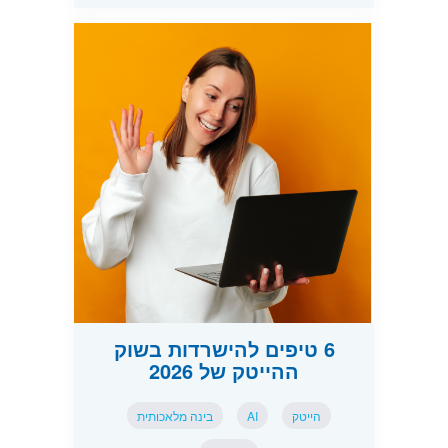
6 טיפים להישרדות בשוק
ההייטק של 2026
הייטק
AI
בינה מלאכותית