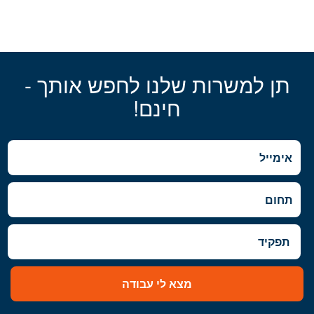
תן למשרות שלנו לחפש אותך -
חינם!
מצא לי עבודה