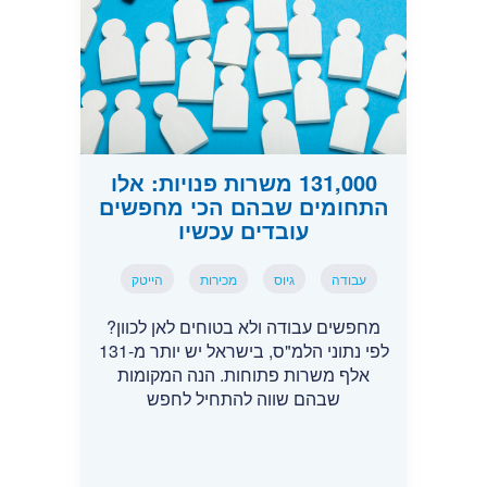
131,000 משרות פנויות: אלו
התחומים שבהם הכי מחפשים
עובדים עכשיו
עבודה
גיוס
מכירות
הייטק
מחפשים עבודה ולא בטוחים לאן לכוון?
לפי נתוני הלמ"ס, בישראל יש יותר מ-131
אלף משרות פתוחות. הנה המקומות
שבהם שווה להתחיל לחפש