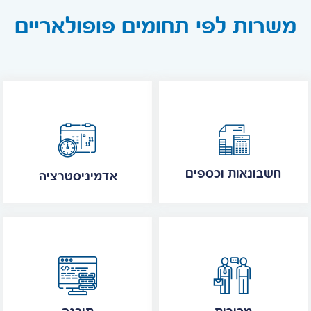
משרות לפי תחומים פופולאריים
חשבונאות וכספים
אדמיניסטרציה