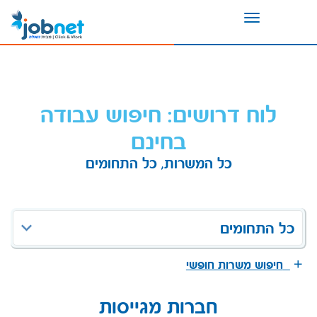
Toggle
navigation
לוח דרושים: חיפוש עבודה
בחינם
כל המשרות, כל התחומים
כל התחומים
חיפוש משרות חופשי
חברות מגייסות