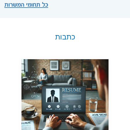
כל תחומי המשרות
כתבות