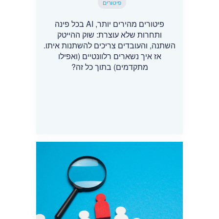
פיטורים
פיטורים מהירים יותר, AI בכל פינה
ותחרות שלא עוצרת: שוק ההייטק
השתנה, והעובדים צריכים להשתנות איתו.
אז איך נשארים רלוונטיים (ואפילו
מתקדמים) בתוך כל זה?