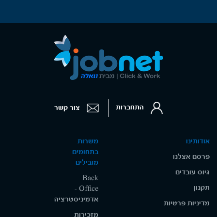
התחברות
צור קשר
אודותינו
משרות
בתחומים
פרסם אצלנו
מובילים
גיוס עובדים
Back
תקנון
Office -
אדמיניסטרציה
מדיניות פרטיות
מזכירות