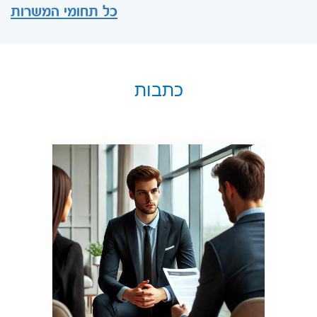
כל תחומי המשרות
כתבות