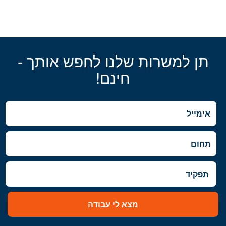
תן למשרות שלנו לחפש אותך -
חינם!
מצא לי עבודה