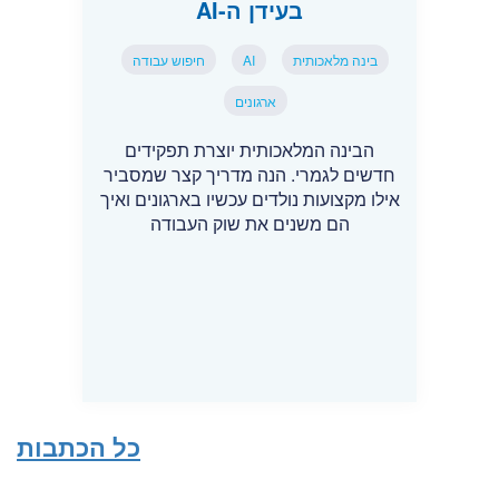
בעידן ה-AI
בינה מלאכותית
AI
חיפוש עבודה
ארגונים
הבינה המלאכותית יוצרת תפקידים
חדשים לגמרי. הנה מדריך קצר שמסביר
אילו מקצועות נולדים עכשיו בארגונים ואיך
הם משנים את שוק העבודה
כל הכתבות