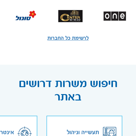
לרשימת כל החברות
חיפוש משרות דרושים
באתר
תעשייה וניהול
אינטר