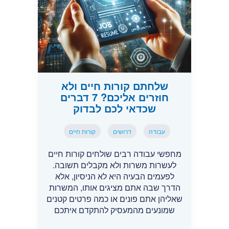
שלחתם קורות חיים ולא
חוזרים אליכם? 7 דברים
שכדאי לכם לבדוק
עבודה
דרושים
קורות חיים
מחפשי עבודה רבים שולחים קורות חיים
לעשרות משרות ולא מקבלים תשובה.
לפעמים הבעיה היא לא הניסיון, אלא
הדרך שבה אתם מציגים אותו, המשרות
שאליהן אתם פונים או כמה פרטים קטנים
שמונעים מהמעסיק להתקדם איתכם