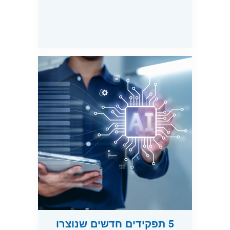
5 תפקידים חדשים שנוצרו