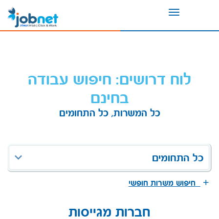
Toggle
navigation
לוח דרושים: חיפוש עבודה
בחינם
כל המשרות, כל התחומים
כל התחומים
חיפוש משרות חופשי
חברות מגייסות