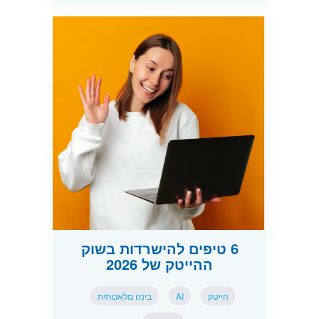
6 טיפים להישרדות בשוק
ההייטק של 2026
הייטק
AI
בינה מלאכותית