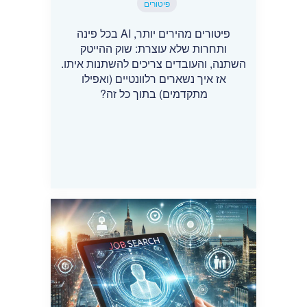
פיטורים
פיטורים מהירים יותר, AI בכל פינה
ותחרות שלא עוצרת: שוק ההייטק
השתנה, והעובדים צריכים להשתנות איתו.
אז איך נשארים רלוונטיים (ואפילו
מתקדמים) בתוך כל זה?