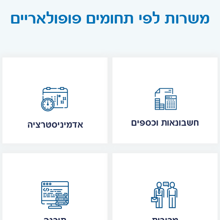
משרות לפי תחומים פופולאריים
חשבונאות וכספים
אדמיניסטרציה