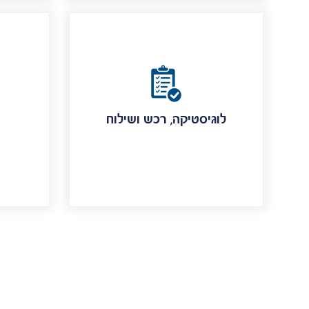
לוגיסטיקה, רכש ושילוח