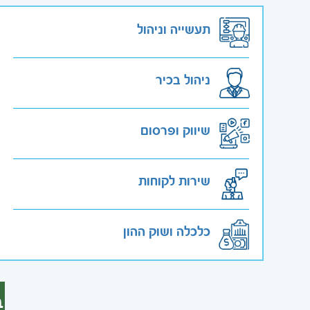
תעשייה וניהול
ניהול בכיר
שיווק ופרסום
שירות לקוחות
כלכלה ושוק ההון