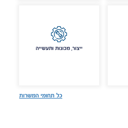
ייצור, מכונות ותעשייה
כל תחומי המשרות