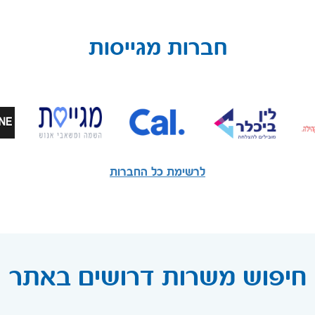
חברות מגייסות
לרשימת כל החברות
חיפוש משרות דרושים באתר