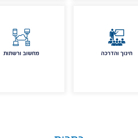
חינוך והדרכה
מחשוב ורשתות