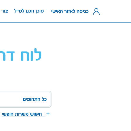
סוכן חכם למייל
צור 
כניסה לאזור האישי
לוח דר
כל התחומים
חיפוש משרות חופשי