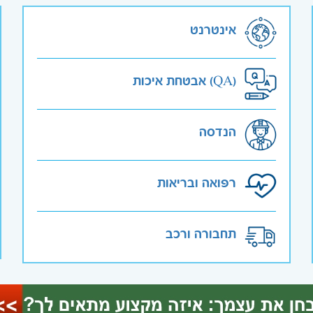
אינטרנט
אבטחת איכות (QA)
הנדסה
רפואה ובריאות
תחבורה ורכב