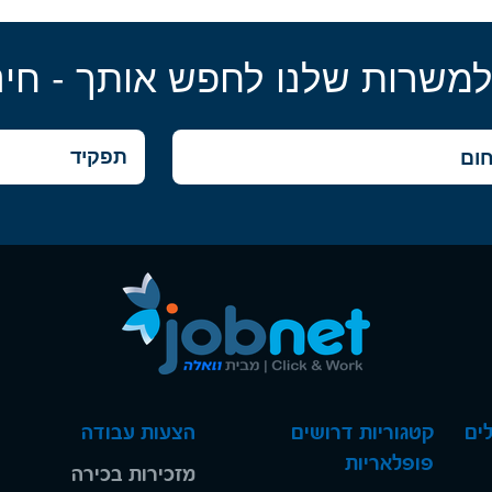
למשרות שלנו לחפש אותך - חינ
ים
קטגוריות דרושים
הצעות עבודה
פופלאריות
מזכירות בכירה