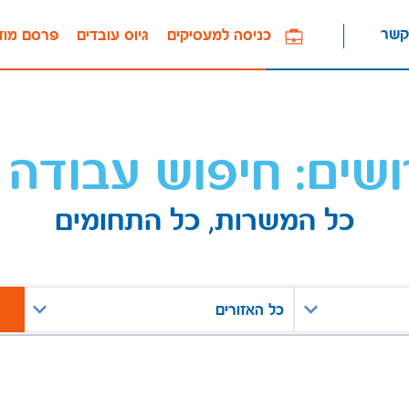
קשר
כניסה למעסיקים
גיוס עובדים
פרסם מוד
ושים: חיפוש עבודה 
כל המשרות, כל התחומים
כל האזורים