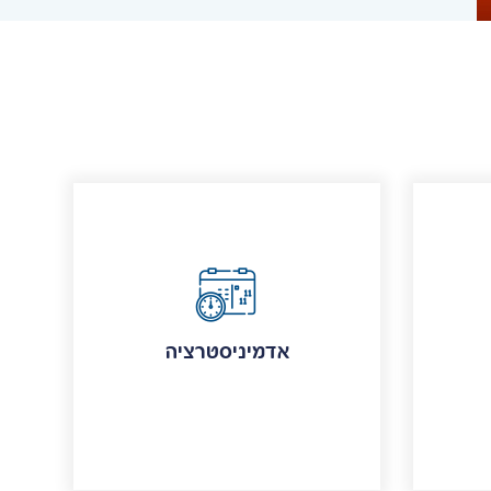
אדמיניסטרציה