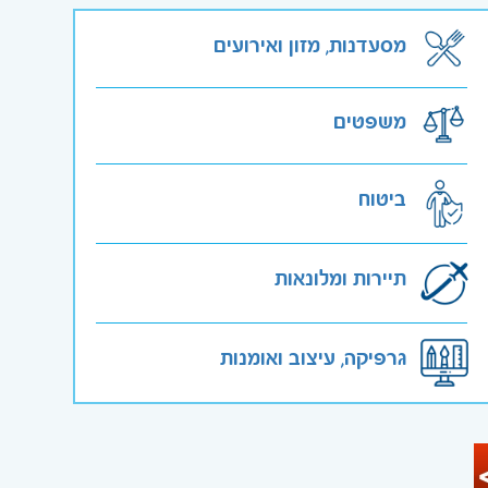
מסעדנות, מזון ואירועים
משפטים
ביטוח
תיירות ומלונאות
גרפיקה, עיצוב ואומנות