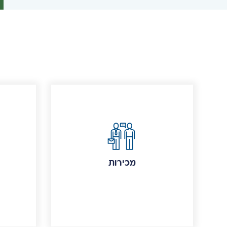
מכירות