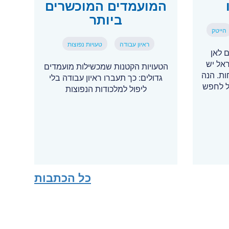
המועמדים המוכשרים
ביותר
הייטק
ראיון עבודה
טעויות נפוצות
 לאן
ראל יש
הטעויות הקטנות שמכשילות מועמדים
תוחות. הנה
גדולים: כך תעברו ראיון עבודה בלי
ל לחפש
ליפול למלכודות הנפוצות
כל הכתבות