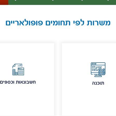
משרות לפי תחומים פופולאריים
חשבונאות וכספים
תוכנה