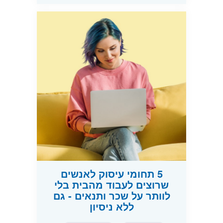
5 תחומי עיסוק לאנשים
שרוצים לעבוד מהבית בלי
לוותר על שכר ותנאים - גם
ללא ניסיון