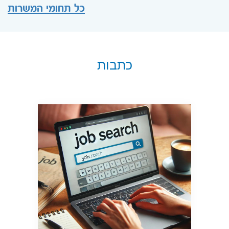
כל תחומי המשרות
כתבות