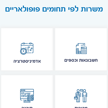
משרות לפי תחומים פופולאריים
חשבונאות וכספים
אדמיניסטרציה