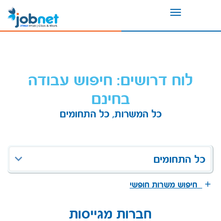
Toggle
navigation
לוח דרושים: חיפוש עבודה
בחינם
כל המשרות, כל התחומים
כל התחומים
חיפוש משרות חופשי
חברות מגייסות