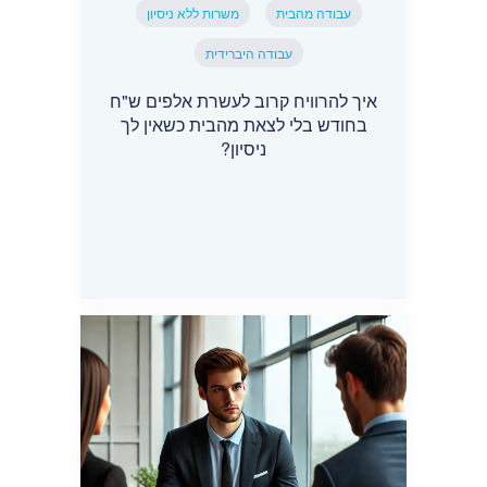
עבודה מהבית
משרות ללא ניסיון
עבודה היברידית
איך להרוויח קרוב לעשרת אלפים ש"ח
בחודש בלי לצאת מהבית כשאין לך
ניסיון?