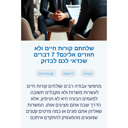
שלחתם קורות חיים ולא
חוזרים אליכם? 7 דברים
שכדאי לכם לבדוק
עבודה
דרושים
קורות חיים
מחפשי עבודה רבים שולחים קורות חיים
לעשרות משרות ולא מקבלים תשובה.
לפעמים הבעיה היא לא הניסיון, אלא
הדרך שבה אתם מציגים אותו, המשרות
שאליהן אתם פונים או כמה פרטים קטנים
שמונעים מהמעסיק להתקדם איתכם