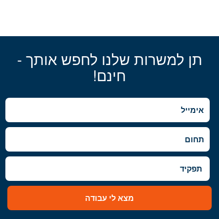
תן למשרות שלנו לחפש אותך -
חינם!
מצא לי עבודה