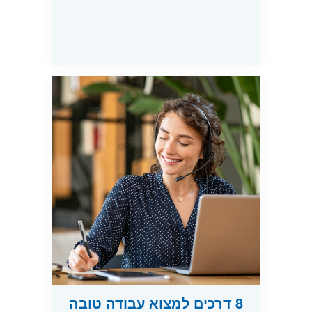
8 דרכים למצוא עבודה טובה