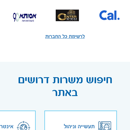
לרשימת כל החברות
חיפוש משרות דרושים
באתר
תעשייה וניהול
אינטר