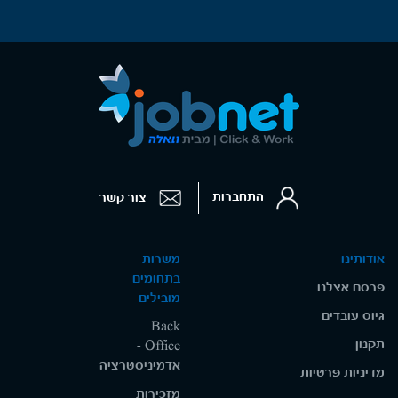
התחברות
צור קשר
אודותינו
משרות
בתחומים
פרסם אצלנו
מובילים
גיוס עובדים
Back
תקנון
Office -
אדמיניסטרציה
מדיניות פרטיות
מזכירות