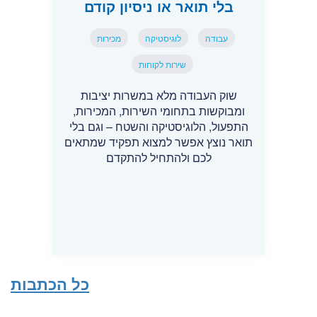
בלי תואר או ניסיון קודם
עבודה
לוגיסטיקה
מכירות
שירות לקוחות
שוק העבודה מלא במשרות יציבות
ומבוקשות בתחומי השירות, המכירות,
התפעול, הלוגיסטיקה והשטח – וגם בלי
תואר נוצץ אפשר למצוא תפקיד שמתאים
לכם ולהתחיל להתקדם
כל הכתבות