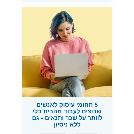
5 תחומי עיסוק לאנשים
שרוצים לעבוד מהבית בלי
לוותר על שכר ותנאים - גם
ללא ניסיון