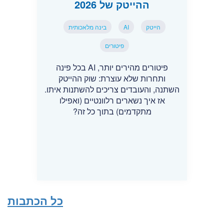
ההייטק של 2026
הייטק
AI
בינה מלאכותית
פיטורים
פיטורים מהירים יותר, AI בכל פינה
ותחרות שלא עוצרת: שוק ההייטק
השתנה, והעובדים צריכים להשתנות איתו.
אז איך נשארים רלוונטיים (ואפילו
מתקדמים) בתוך כל זה?
כל הכתבות