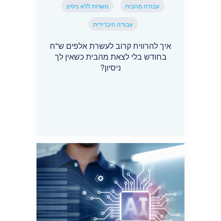
עבודה מהבית
משרות ללא ניסיון
עבודה היברידית
איך להרוויח קרוב לעשרת אלפים ש"ח
בחודש בלי לצאת מהבית כשאין לך
ניסיון?