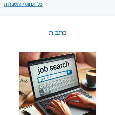
כל תחומי המשרות
כתבות