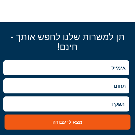
תן למשרות שלנו לחפש אותך -
חינם!
מצא לי עבודה