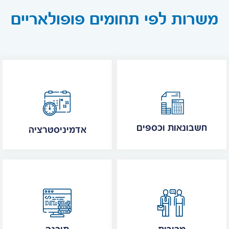
משרות לפי תחומים פופולאריים
חשבונאות וכספים
אדמיניסטרציה