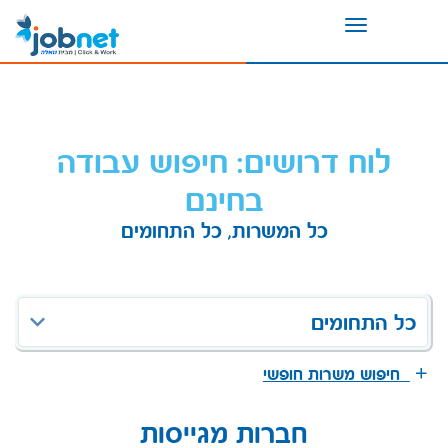
Toggle
navigation
לוח דרושים: חיפוש עבודה
בחינם
כל המשרות, כל התחומים
כל התחומים
חיפוש משרות חופשי
חברות מגייסות