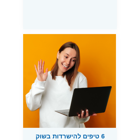
6 טיפים להישרדות בשוק