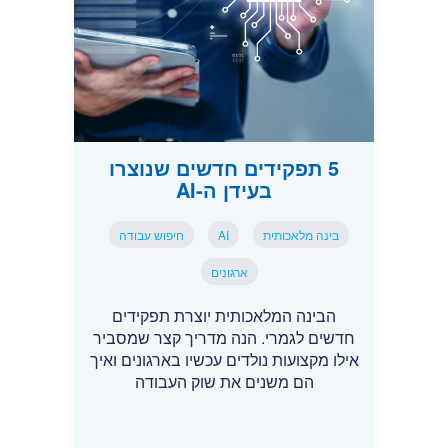
5 תפקידים חדשים שנוצרו
בעידן ה-AI
בינה מלאכותית
AI
חיפוש עבודה
ארגונים
הבינה המלאכותית יוצרת תפקידים
חדשים לגמרי. הנה מדריך קצר שמסביר
אילו מקצועות נולדים עכשיו בארגונים ואיך
הם משנים את שוק העבודה