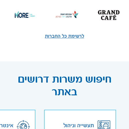
לרשימת כל החברות
חיפוש משרות דרושים
באתר
תעשייה וניהול
אינטר