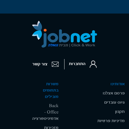
התחברות
צור קשר
אודותינו
משרות
בתחומים
פרסם אצלנו
מובילים
גיוס עובדים
Back
תקנון
Office -
אדמיניסטרציה
מדיניות פרטיות
מזכירות