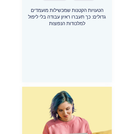
הטעויות הקטנות שמכשילות מועמדים
גדולים: כך תעברו ראיון עבודה בלי ליפול
למלכודות הנפוצות