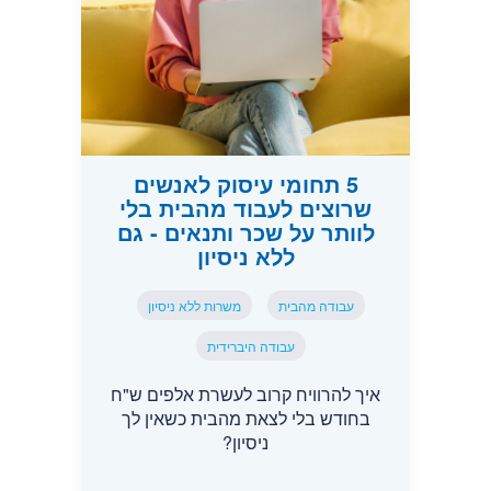
5 תחומי עיסוק לאנשים
שרוצים לעבוד מהבית בלי
לוותר על שכר ותנאים - גם
ללא ניסיון
עבודה מהבית
משרות ללא ניסיון
עבודה היברידית
איך להרוויח קרוב לעשרת אלפים ש"ח
בחודש בלי לצאת מהבית כשאין לך
ניסיון?