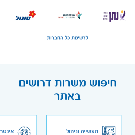
לרשימת כל החברות
חיפוש משרות דרושים
באתר
תעשייה וניהול
אינטר