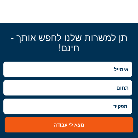
תן למשרות שלנו לחפש אותך -
חינם!
מצא לי עבודה