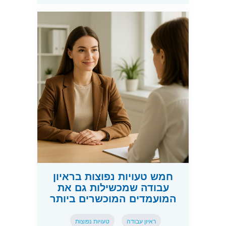
חמש טעויות נפוצות בראיון
עבודה שמכשילות גם את
המועמדים המוכשרים ביותר
ראיון עבודה
טעויות נפוצות