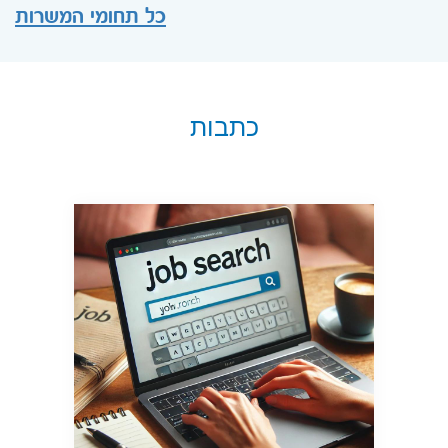
כל תחומי המשרות
כתבות