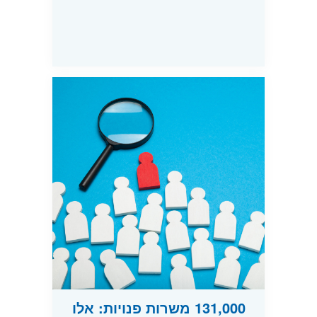
131,000 משרות פנויות: אלו