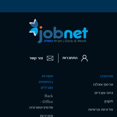
התחברות
צור קשר
אודותינו
משרות
בתחומים
פרסם אצלנו
מובילים
גיוס עובדים
Back
תקנון
Office -
אדמיניסטרציה
מדיניות פרטיות
מזכירות