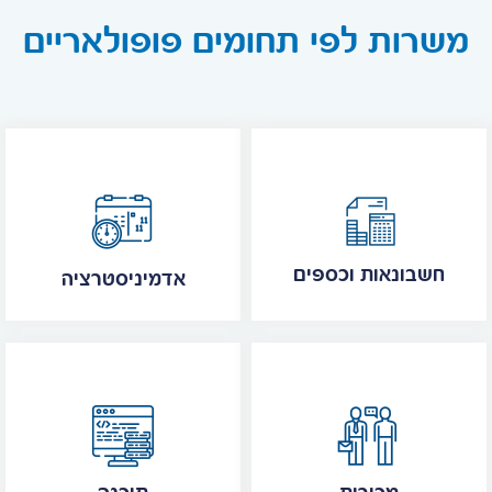
משרות לפי תחומים פופולאריים
חשבונאות וכספים
אדמיניסטרציה