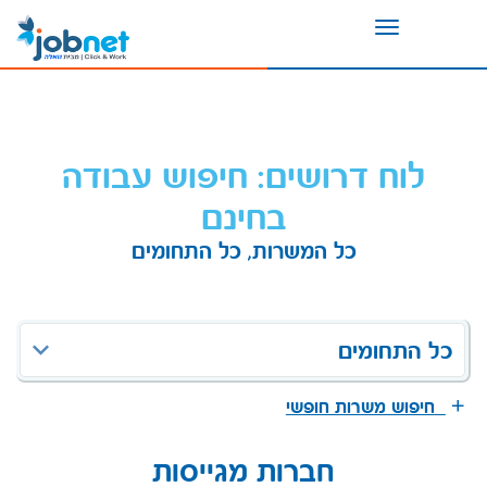
Toggle
navigation
לוח דרושים: חיפוש עבודה
בחינם
כל המשרות, כל התחומים
כל התחומים
חיפוש משרות חופשי
חברות מגייסות