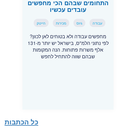
התחומים שבהם הכי מחפשים
עובדים עכשיו
עבודה
גיוס
מכירות
הייטק
מחפשים עבודה ולא בטוחים לאן לכוון?
לפי נתוני הלמ"ס, בישראל יש יותר מ-131
אלף משרות פתוחות. הנה המקומות
שבהם שווה להתחיל לחפש
כל הכתבות