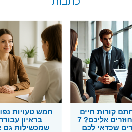
כתבות
תם קורות חיים
חמש טעויות נפו
ולא חוזרים אליכם? 7
בראיון עבודה
ים שכדאי לכם
שמכשילות גם 