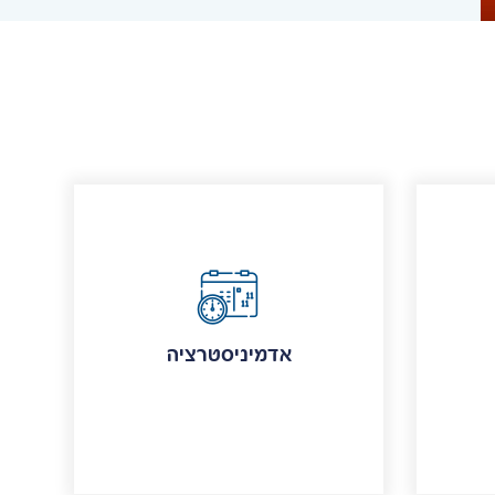
אדמיניסטרציה