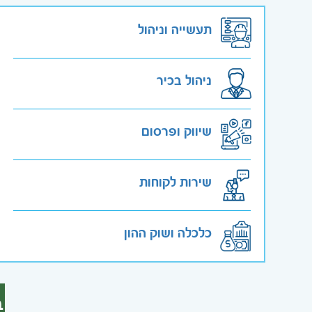
תעשייה וניהול
ניהול בכיר
שיווק ופרסום
שירות לקוחות
כלכלה ושוק ההון