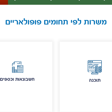
משרות לפי תחומים פופולאריים
חשבונאות וכספים
תוכנה