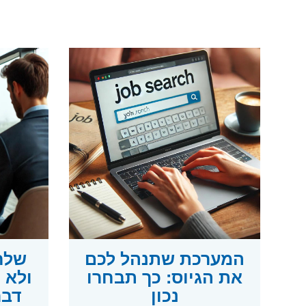
המערכת שתנהל לכם
שלח
את הגיוס: כך תבחרו
נכון
דבר