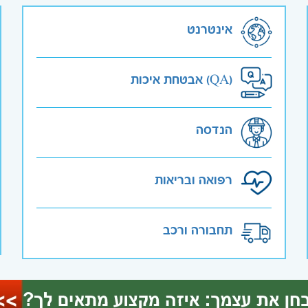
אינטרנט
אבטחת איכות (QA)
הנדסה
רפואה ובריאות
תחבורה ורכב