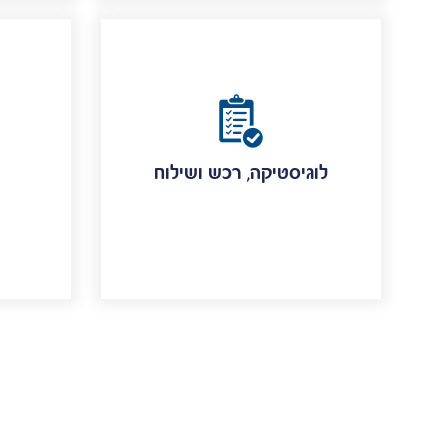
לוגיסטיקה, רכש ושילוח