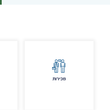
מכירות