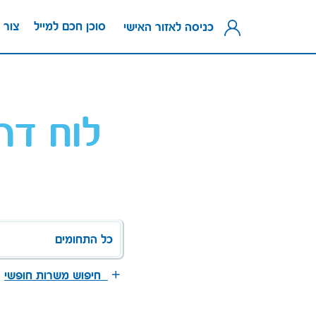
סוכן חכם למייל
צור 
כניסה לאזור האישי
לוח דר
כל התחומים
חיפוש משרות חופשי