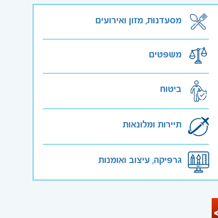
מסעדנות, מזון ואירועים
משפטים
ביטוח
תיירות ומלונאות
גרפיקה, עיצוב ואומנות