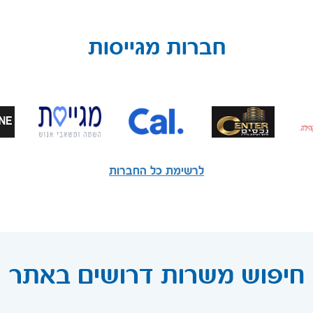
חברות מגייסות
לרשימת כל החברות
חיפוש משרות דרושים באתר