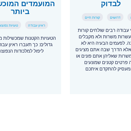
לבדוק
המועמדים המוכש
ביותר
דרושים
קורות חיים
ראיון עבודה
טעויות נפוצו
עבודה רבים שולחים קורות
עשרות משרות ולא מקבלים
הטעויות הקטנות שמכשילות מ
. לפעמים הבעיה היא לא
גדולים: כך תעברו ראיון עבו
, אלא הדרך שבה אתם מציגים
ליפול למלכודות הנפוצו
משרות שאליהן אתם פונים או
 פרטים קטנים שמונעים
עסיק להתקדם איתכם