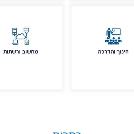
חינוך והדרכה
מחשוב ורשתות