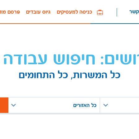
קשר
כניסה למעסיקים
גיוס עובדים
פרסם מוד
ושים: חיפוש עבודה 
כל המשרות, כל התחומים
כל האזורים