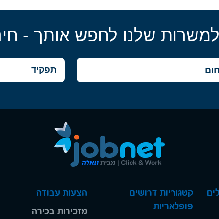
למשרות שלנו לחפש אותך - חינ
ים
קטגוריות דרושים
הצעות עבודה
פופלאריות
מזכירות בכירה