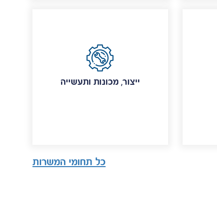
ייצור, מכונות ותעשייה
כל תחומי המשרות