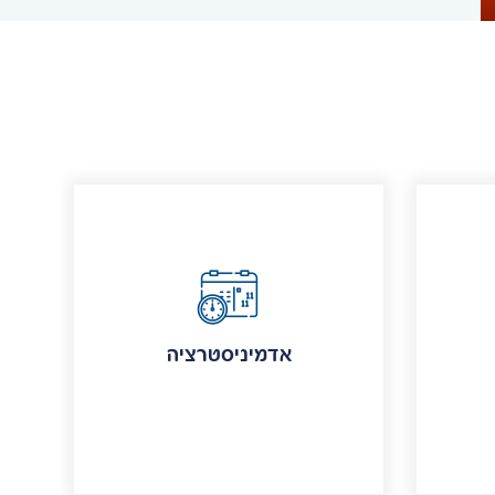
אדמיניסטרציה