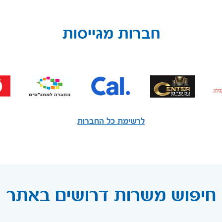
חברות מגייסות
לרשימת כל החברות
חיפוש משרות דרושים באתר