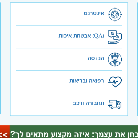
אינטרנט
אבטחת איכות (QA)
הנדסה
רפואה ובריאות
תחבורה ורכב