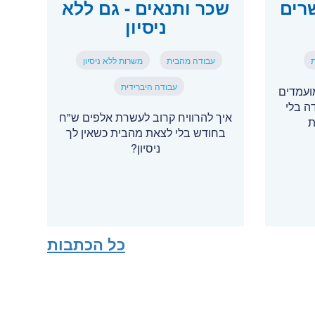
רים
שכר ותנאים - גם ללא
ניסיון
ת
עבודה מהבית
משרות ללא ניסיון
עבודה היברידית
ועמדים
דה בלי
איך להרוויח קרוב לעשרת אלפים ש"ח
ת
בחודש בלי לצאת מהבית כשאין לך
ניסיון?
כל הכתבות