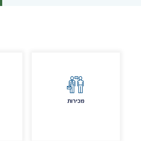
מכירות