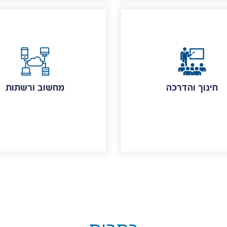
חינוך והדרכה
מחשוב ורשתות