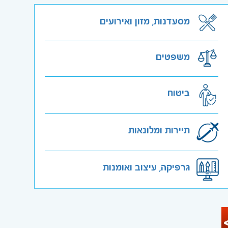
מסעדנות, מזון ואירועים
משפטים
ביטוח
תיירות ומלונאות
גרפיקה, עיצוב ואומנות