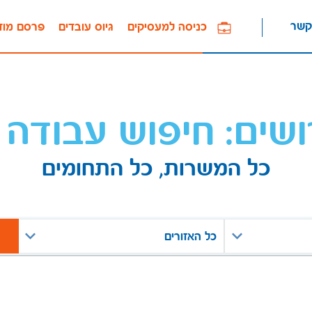
קשר
כניסה למעסיקים
גיוס עובדים
פרסם מוד
ושים: חיפוש עבודה 
כל המשרות, כל התחומים
כל האזורים