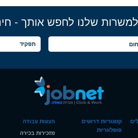
למשרות שלנו לחפש אותך - חינ
ים
קטגוריות דרושים
הצעות עבודה
פופלאריות
מזכירות בכירה