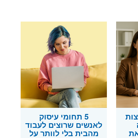
צות
5 תחומי עיסוק
לאנשים שרוצים לעבוד
את
מהבית בלי לוותר על