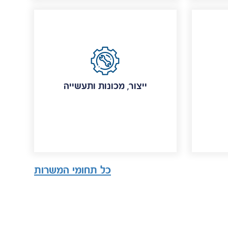
ייצור, מכונות ותעשייה
כל תחומי המשרות