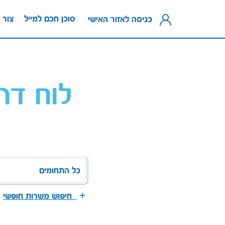
סוכן חכם למייל
צור 
כניסה לאזור האישי
לוח דר
כל התחומים
חיפוש משרות חופשי