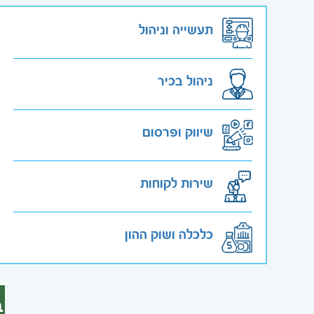
תעשייה וניהול
ניהול בכיר
שיווק ופרסום
שירות לקוחות
כלכלה ושוק ההון