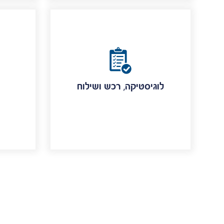
לוגיסטיקה, רכש ושילוח