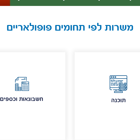
משרות לפי תחומים פופולאריים
חשבונאות וכספים
תוכנה