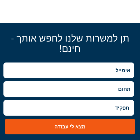
תן למשרות שלנו לחפש אותך -
חינם!
מצא לי עבודה