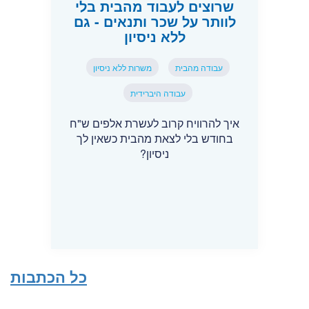
שרוצים לעבוד מהבית בלי
לוותר על שכר ותנאים - גם
ללא ניסיון
עבודה מהבית
משרות ללא ניסיון
עבודה היברידית
איך להרוויח קרוב לעשרת אלפים ש"ח
בחודש בלי לצאת מהבית כשאין לך
ניסיון?
כל הכתבות