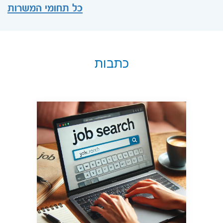
כל תחומי המשרות
כתבות