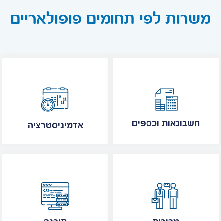
משרות לפי תחומים פופולאריים
חשבונאות וכספים
אדמיניסטרציה