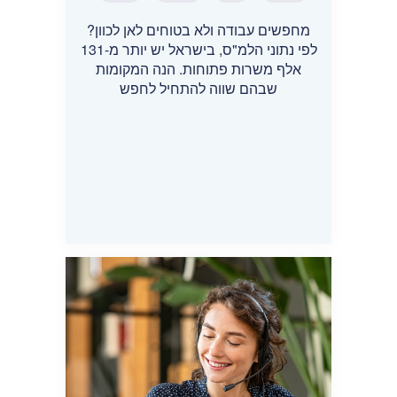
מחפשים עבודה ולא בטוחים לאן לכוון?
לפי נתוני הלמ"ס, בישראל יש יותר מ-131
אלף משרות פתוחות. הנה המקומות
שבהם שווה להתחיל לחפש