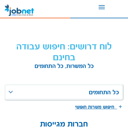
Toggle
navigation
לוח דרושים: חיפוש עבודה
בחינם
כל המשרות, כל התחומים
כל התחומים
חיפוש משרות חופשי
חברות מגייסות