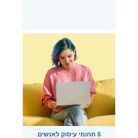
5 תחומי עיסוק לאנשים