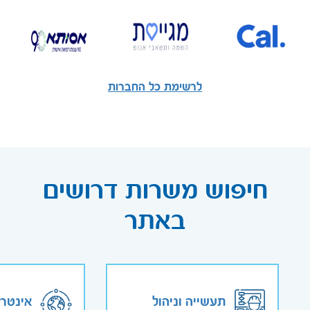
לרשימת כל החברות
חיפוש משרות דרושים
באתר
תעשייה וניהול
אינטר