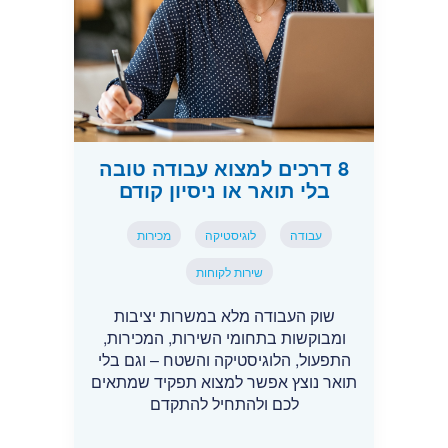
8 דרכים למצוא עבודה טובה
בלי תואר או ניסיון קודם
עבודה
לוגיסטיקה
מכירות
שירות לקוחות
שוק העבודה מלא במשרות יציבות
ומבוקשות בתחומי השירות, המכירות,
התפעול, הלוגיסטיקה והשטח – וגם בלי
תואר נוצץ אפשר למצוא תפקיד שמתאים
לכם ולהתחיל להתקדם