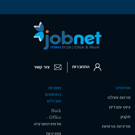
התחברות
צור קשר
אודותינו
משרות
בתחומים
פרסם אצלנו
מובילים
גיוס עובדים
Back
תקנון
Office -
אדמיניסטרציה
מדיניות פרטיות
מזכירות