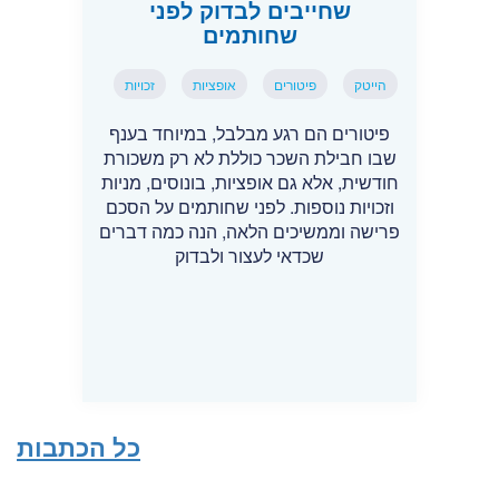
שחייבים לבדוק לפני
שחותמים
הייטק
פיטורים
אופציות
זכויות
פיטורים הם רגע מבלבל, במיוחד בענף
שבו חבילת השכר כוללת לא רק משכורת
חודשית, אלא גם אופציות, בונוסים, מניות
וזכויות נוספות. לפני שחותמים על הסכם
פרישה וממשיכים הלאה, הנה כמה דברים
שכדאי לעצור ולבדוק
כל הכתבות