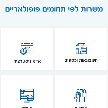
משרות לפי תחומים פופולאריים
חשבונאות וכספים
אדמיניסטרציה