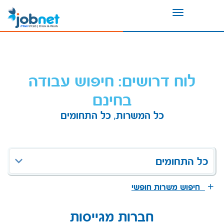
Toggle
navigation
לוח דרושים: חיפוש עבודה
בחינם
כל המשרות, כל התחומים
כל התחומים
חיפוש משרות חופשי
חברות מגייסות