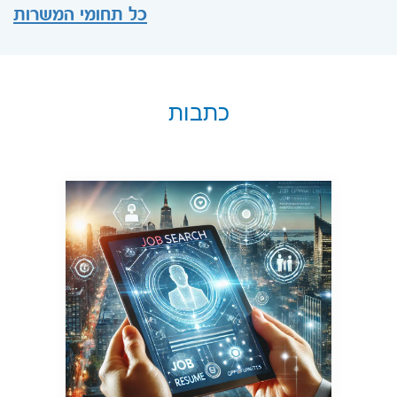
כל תחומי המשרות
כתבות