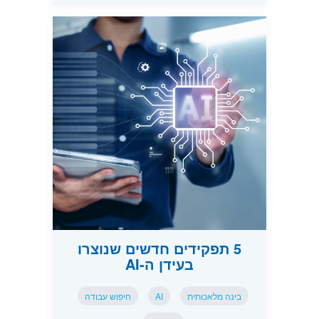
5 תפקידים חדשים שנוצרו
בעידן ה-AI
בינה מלאכותית
AI
חיפוש עבודה