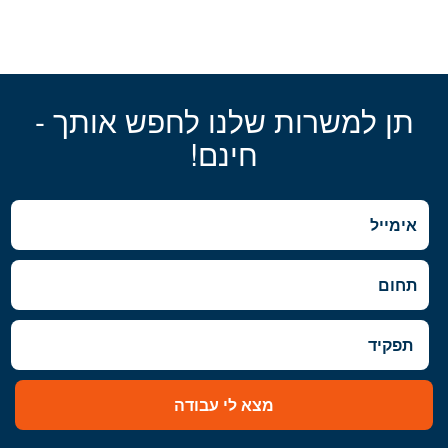
תן למשרות שלנו לחפש אותך -
חינם!
מצא לי עבודה