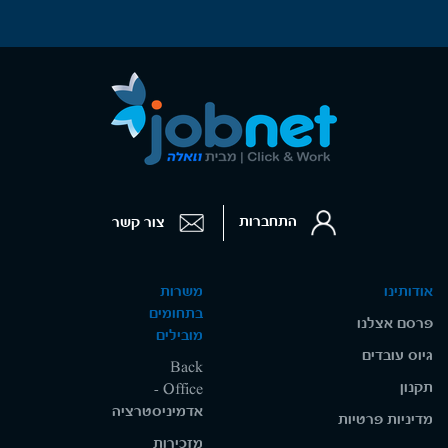
התחברות
צור קשר
אודותינו
משרות
בתחומים
פרסם אצלנו
מובילים
גיוס עובדים
Back
תקנון
Office -
אדמיניסטרציה
מדיניות פרטיות
מזכירות