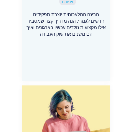
ארגונים
הבינה המלאכותית יוצרת תפקידים
חדשים לגמרי. הנה מדריך קצר שמסביר
אילו מקצועות נולדים עכשיו בארגונים ואיך
הם משנים את שוק העבודה