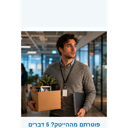
פוטרתם מההייטק? 5 דברים