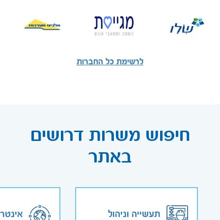
לרשימת כל החברות
חיפוש משרות דרושים
באתר
תעשייה וניהול
אינטר