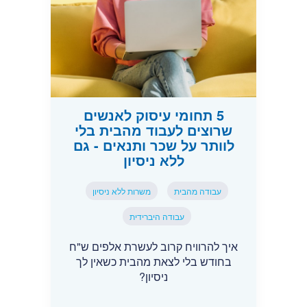
5 תחומי עיסוק לאנשים
שרוצים לעבוד מהבית בלי
לוותר על שכר ותנאים - גם
ללא ניסיון
עבודה מהבית
משרות ללא ניסיון
עבודה היברידית
איך להרוויח קרוב לעשרת אלפים ש"ח
בחודש בלי לצאת מהבית כשאין לך
ניסיון?