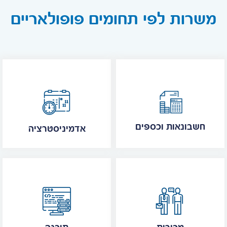
משרות לפי תחומים פופולאריים
חשבונאות וכספים
אדמיניסטרציה