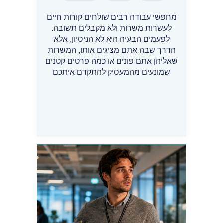
מחפשי עבודה רבים שולחים קורות חיים
לעשרות משרות ולא מקבלים תשובה.
לפעמים הבעיה היא לא הניסיון, אלא
הדרך שבה אתם מציגים אותו, המשרות
שאליהן אתם פונים או כמה פרטים קטנים
שמונעים מהמעסיק להתקדם איתכם