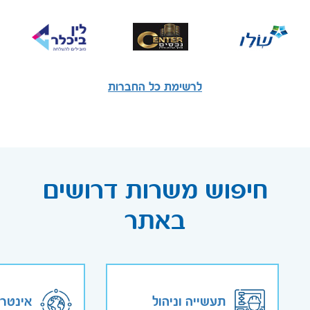
לרשימת כל החברות
חיפוש משרות דרושים
באתר
תעשייה וניהול
אינטר