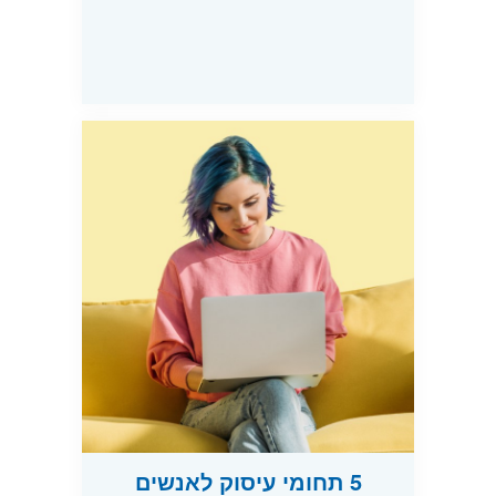
5 תחומי עיסוק לאנשים