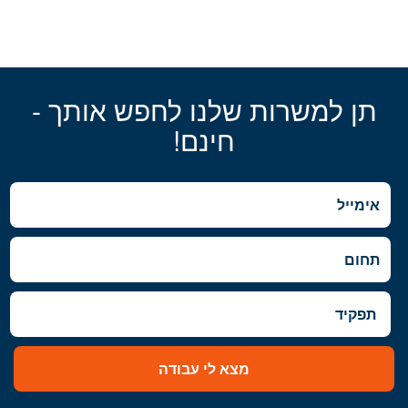
תן למשרות שלנו לחפש אותך -
חינם!
מצא לי עבודה