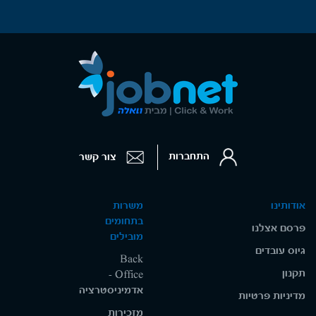
התחברות
צור קשר
אודותינו
משרות
בתחומים
פרסם אצלנו
מובילים
גיוס עובדים
Back
תקנון
Office -
אדמיניסטרציה
מדיניות פרטיות
מזכירות