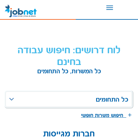
Toggle
navigation
לוח דרושים: חיפוש עבודה
בחינם
כל המשרות, כל התחומים
כל התחומים
חיפוש משרות חופשי
חברות מגייסות