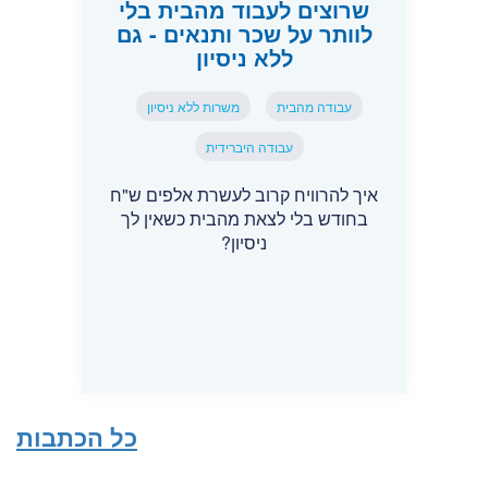
שרוצים לעבוד מהבית בלי
לוותר על שכר ותנאים - גם
ללא ניסיון
עבודה מהבית
משרות ללא ניסיון
עבודה היברידית
איך להרוויח קרוב לעשרת אלפים ש"ח
בחודש בלי לצאת מהבית כשאין לך
ניסיון?
כל הכתבות