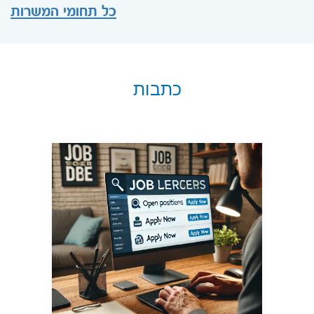
כל תחומי המשרות
כתבות