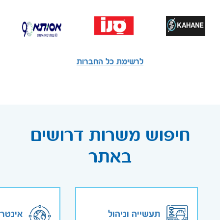
לרשימת כל החברות
חיפוש משרות דרושים
באתר
תעשייה וניהול
אינטר