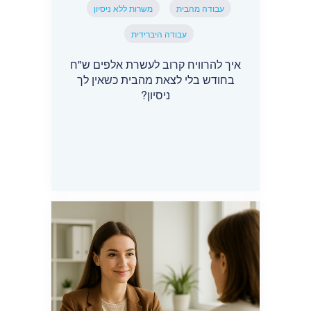
עבודה מהבית
משרות ללא ניסיון
עבודה היברידית
איך להרוויח קרוב לעשרת אלפים ש"ח
בחודש בלי לצאת מהבית כשאין לך
ניסיון?