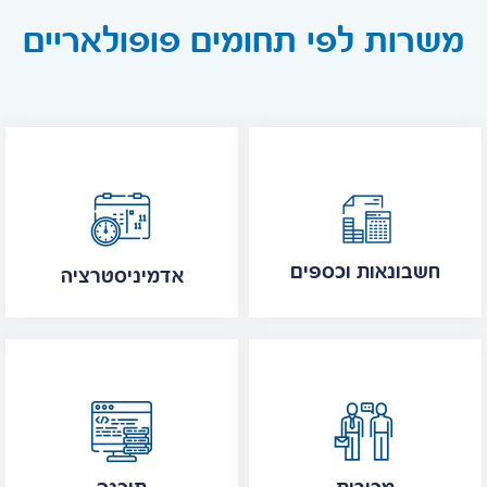
משרות לפי תחומים פופולאריים
חשבונאות וכספים
אדמיניסטרציה