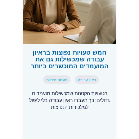
חמש טעויות נפוצות בראיון
עבודה שמכשילות גם את
המועמדים המוכשרים ביותר
ראיון עבודה
טעויות נפוצות
הטעויות הקטנות שמכשילות מועמדים
גדולים: כך תעברו ראיון עבודה בלי ליפול
למלכודות הנפוצות