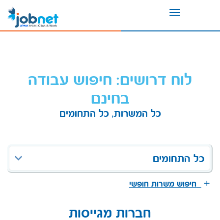
Toggle
navigation
לוח דרושים: חיפוש עבודה
בחינם
כל המשרות, כל התחומים
כל התחומים
חיפוש משרות חופשי
חברות מגייסות