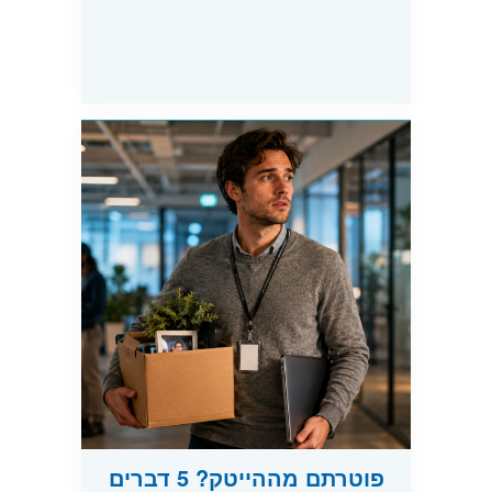
פוטרתם מההייטק? 5 דברים