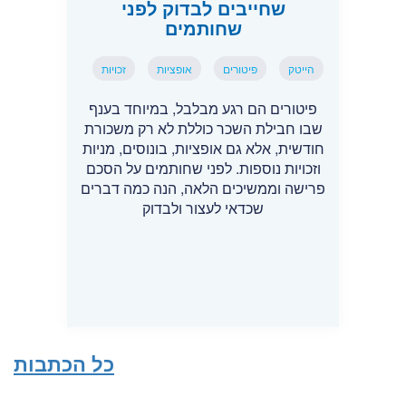
שחייבים לבדוק לפני
שחותמים
הייטק
פיטורים
אופציות
זכויות
פיטורים הם רגע מבלבל, במיוחד בענף
שבו חבילת השכר כוללת לא רק משכורת
חודשית, אלא גם אופציות, בונוסים, מניות
וזכויות נוספות. לפני שחותמים על הסכם
פרישה וממשיכים הלאה, הנה כמה דברים
שכדאי לעצור ולבדוק
כל הכתבות