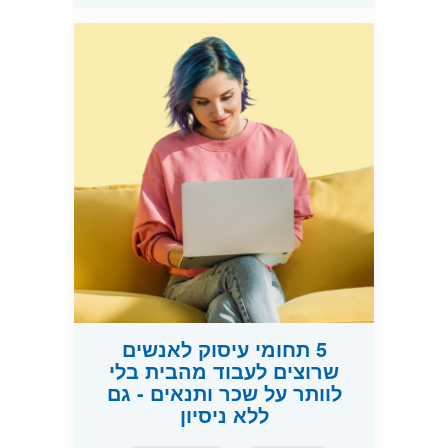
5 תחומי עיסוק לאנשים
שרוצים לעבוד מהבית בלי
לוותר על שכר ותנאים - גם
ללא ניסיון