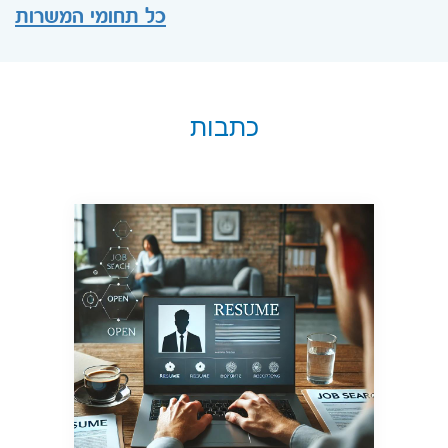
כל תחומי המשרות
כתבות