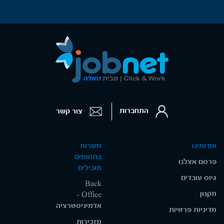
התחברות
צור קשר
אודותינו
משרות
בתחומים
פרסם אצלנו
מובילים
גיוס עובדים
Back
תקנון
Office -
אדמיניסטרציה
מדיניות פרטיות
מזכירות