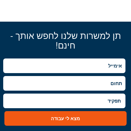
תן למשרות שלנו לחפש אותך -
חינם!
מצא לי עבודה