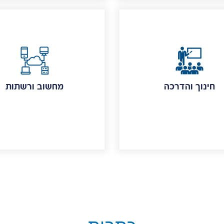
חינוך והדרכה
מחשוב ורשתות