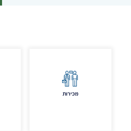
מכירות