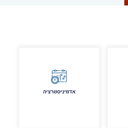
אדמיניסטרציה