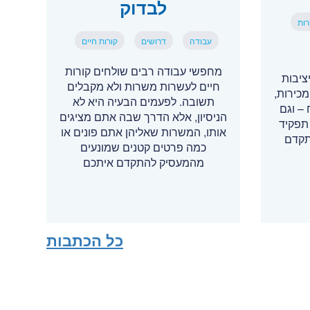
לבדוק
רות
עבודה
דרושים
קורות חיים
מחפשי עבודה רבים שולחים קורות
ציבות
חיים לעשרות משרות ולא מקבלים
כירות,
תשובה. לפעמים הבעיה היא לא
– וגם
הניסיון, אלא הדרך שבה אתם מציגים
תפקיד
אותו, המשרות שאליהן אתם פונים או
תקדם
כמה פרטים קטנים שמונעים
מהמעסיק להתקדם איתכם
כל הכתבות