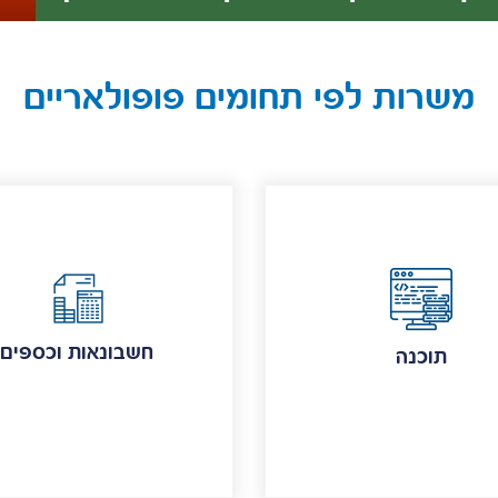
משרות לפי תחומים פופולאריים
חשבונאות וכספים
תוכנה