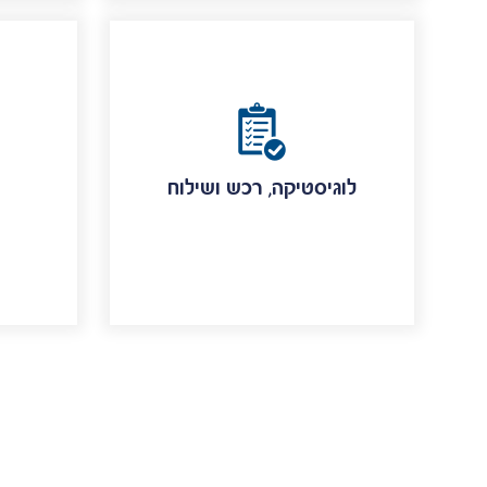
לוגיסטיקה, רכש ושילוח