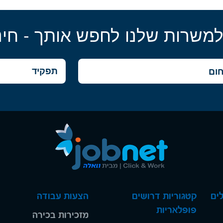
למשרות שלנו לחפש אותך - חינ
ים
קטגוריות דרושים
הצעות עבודה
פופלאריות
מזכירות בכירה