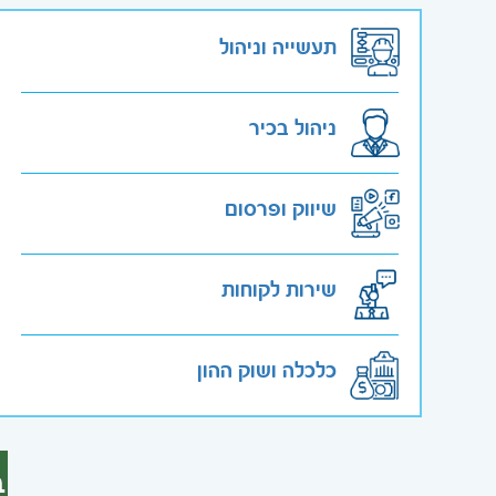
תעשייה וניהול
ניהול בכיר
שיווק ופרסום
שירות לקוחות
כלכלה ושוק ההון