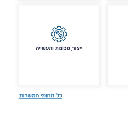
ייצור, מכונות ותעשייה
כל תחומי המשרות