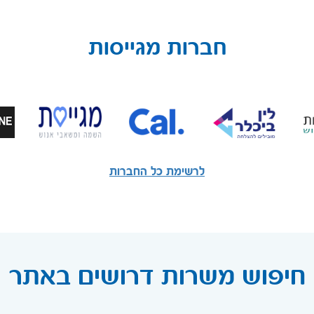
חברות מגייסות
לרשימת כל החברות
חיפוש משרות דרושים באתר