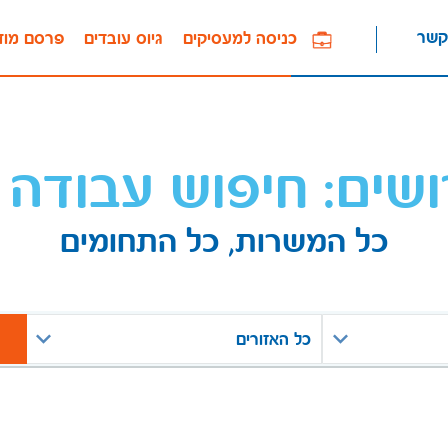
קשר
כניסה למעסיקים
גיוס עובדים
פרסם מוד
ושים: חיפוש עבודה 
כל המשרות, כל התחומים
כל האזורים