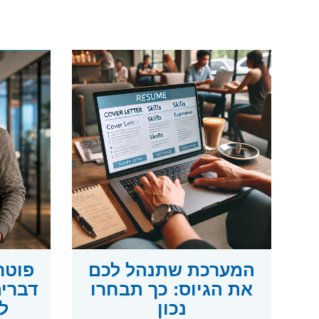
המערכת שתנהל לכם
את הגיוס: כך תבחרו
דברים
נכון
ל