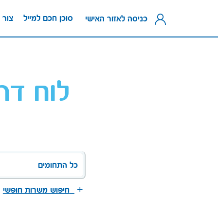
סוכן חכם למייל
צור 
כניסה לאזור האישי
לוח דר
כל התחומים
חיפוש משרות חופשי