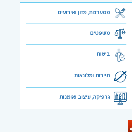
מסעדנות, מזון ואירועים
משפטים
ביטוח
תיירות ומלונאות
גרפיקה, עיצוב ואומנות