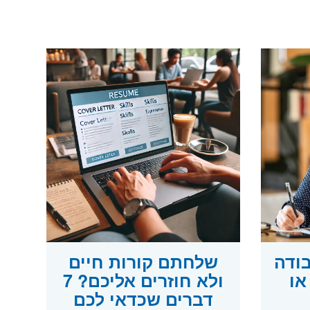
בודה
שלחתם קורות חיים
או
ולא חוזרים אליכם? 7
דברים שכדאי לכם