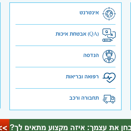
אינטרנט
אבטחת איכות (QA)
הנדסה
רפואה ובריאות
תחבורה ורכב