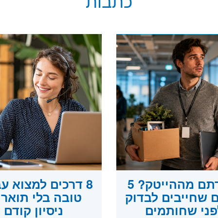
כתבות
פוטרתם מההייטק? 5
8 דרכים למצוא ע
 שחייבים לבדוק
טובה בלי תואר 
פני שחותמים
ניסיון קודם