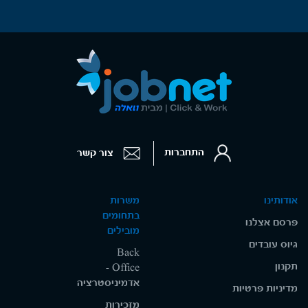
התחברות
צור קשר
אודותינו
משרות
בתחומים
פרסם אצלנו
מובילים
גיוס עובדים
Back
תקנון
Office -
אדמיניסטרציה
מדיניות פרטיות
מזכירות