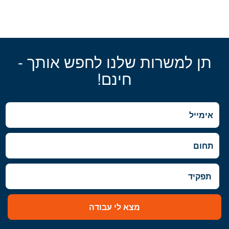
תן למשרות שלנו לחפש אותך -
חינם!
מצא לי עבודה