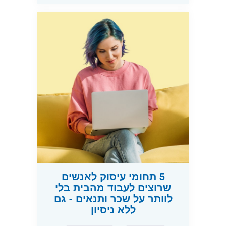
5 תחומי עיסוק לאנשים
שרוצים לעבוד מהבית בלי
לוותר על שכר ותנאים - גם
ללא ניסיון