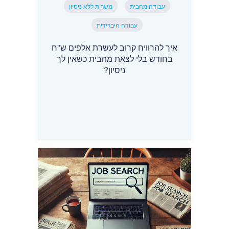
עבודה מהבית
משרות ללא ניסיון
עבודה היברידית
איך להרוויח קרוב לעשרת אלפים ש"ח
בחודש בלי לצאת מהבית כשאין לך
ניסיון?