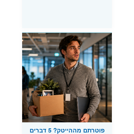
פוטרתם מההייטק? 5 דברים