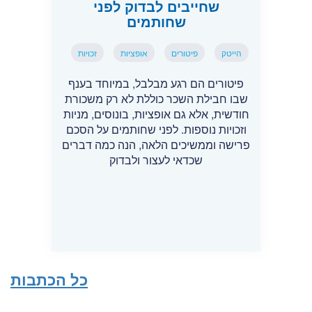
שחייבים לבדוק לפני
שחותמים
הייטק
פיטורים
אופציות
זכויות
פיטורים הם רגע מבלבל, במיוחד בענף
שבו חבילת השכר כוללת לא רק משכורת
חודשית, אלא גם אופציות, בונוסים, מניות
וזכויות נוספות. לפני שחותמים על הסכם
פרישה וממשיכים הלאה, הנה כמה דברים
שכדאי לעצור ולבדוק
כל הכתבות