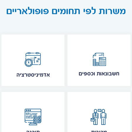
משרות לפי תחומים פופולאריים
חשבונאות וכספים
אדמיניסטרציה