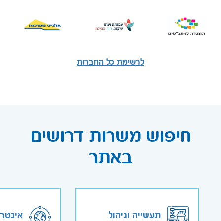
לרשימת כל החברות
חיפוש משרות דרושים
באתר
תעשייה וניהול
אינטר