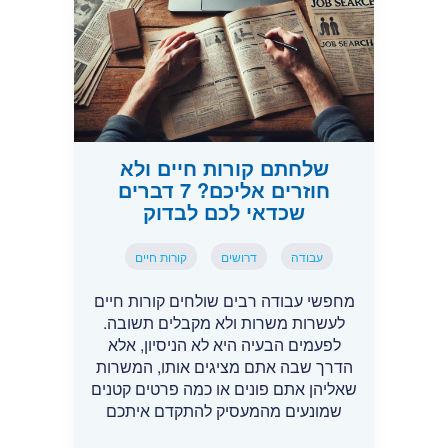
שלחתם קורות חיים ולא
חוזרים אליכם? 7 דברים
שכדאי לכם לבדוק
עבודה
דרושים
קורות חיים
מחפשי עבודה רבים שולחים קורות חיים
לעשרות משרות ולא מקבלים תשובה.
לפעמים הבעיה היא לא הניסיון, אלא
הדרך שבה אתם מציגים אותו, המשרות
שאליהן אתם פונים או כמה פרטים קטנים
שמונעים מהמעסיק להתקדם איתכם