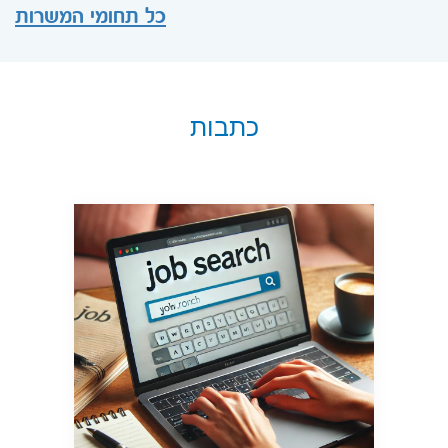
כל תחומי המשרות
כתבות