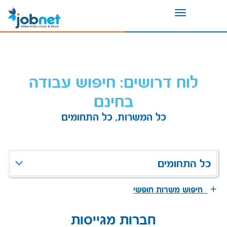
Toggle
navigation
לוח דרושים: חיפוש עבודה
בחינם
כל המשרות, כל התחומים
כל התחומים
חיפוש משרות חופשי
חברות מגייסות