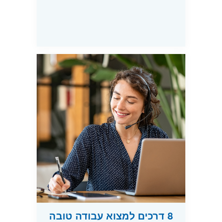
8 דרכים למצוא עבודה טובה