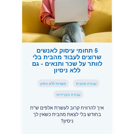
5 תחומי עיסוק לאנשים
שרוצים לעבוד מהבית בלי
לוותר על שכר ותנאים - גם
ללא ניסיון
עבודה מהבית
משרות ללא ניסיון
עבודה היברידית
איך להרוויח קרוב לעשרת אלפים ש"ח
בחודש בלי לצאת מהבית כשאין לך
ניסיון?