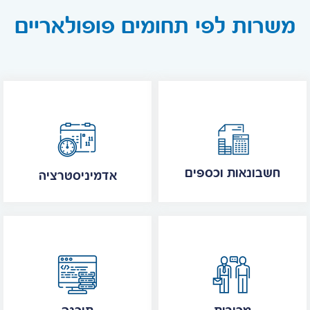
משרות לפי תחומים פופולאריים
חשבונאות וכספים
אדמיניסטרציה