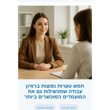
חמש טעויות נפוצות בראיון
עבודה שמכשילות גם את
המועמדים המוכשרים ביותר
ראיון עבודה
טעויות נפוצות