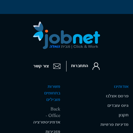
התחברות
צור קשר
אודותינו
משרות
בתחומים
פרסם אצלנו
מובילים
גיוס עובדים
Back
תקנון
Office -
אדמיניסטרציה
מדיניות פרטיות
מזכירות