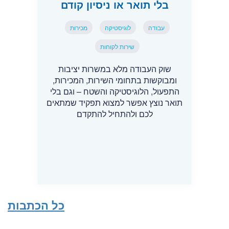
בלי תואר או ניסיון קודם
עבודה
לוגיסטיקה
מכירות
שירות לקוחות
שוק העבודה מלא במשרות יציבות
ומבוקשות בתחומי השירות, המכירות,
התפעול, הלוגיסטיקה והשטח – וגם בלי
תואר נוצץ אפשר למצוא תפקיד שמתאים
לכם ולהתחיל להתקדם
כל הכתבות