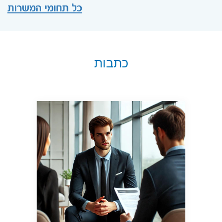
כל תחומי המשרות
כתבות