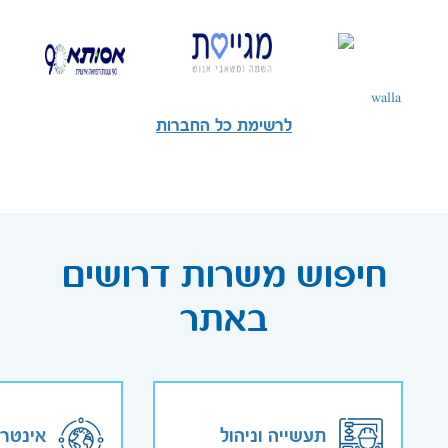
לרשימת כל החברות
חיפוש משרות דרושים
באתר
תעשייה וניהול
אינטר