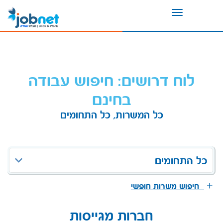
Toggle
navigation
לוח דרושים: חיפוש עבודה
בחינם
כל המשרות, כל התחומים
כל התחומים
חיפוש משרות חופשי
חברות מגייסות