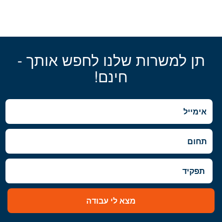
תן למשרות שלנו לחפש אותך -
חינם!
מצא לי עבודה