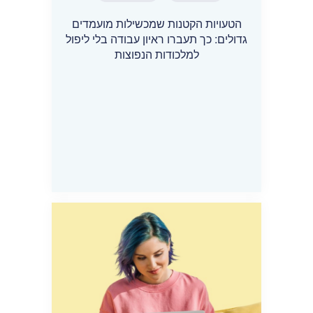
הטעויות הקטנות שמכשילות מועמדים
גדולים: כך תעברו ראיון עבודה בלי ליפול
למלכודות הנפוצות