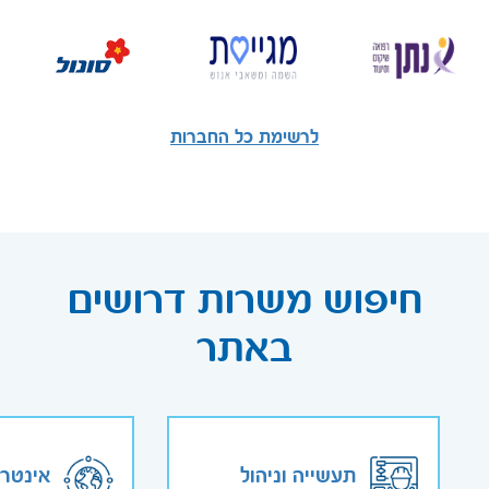
לרשימת כל החברות
חיפוש משרות דרושים
באתר
תעשייה וניהול
אינטר