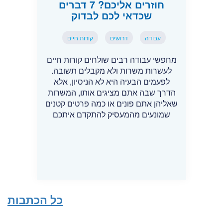
חוזרים אליכם? 7 דברים
שכדאי לכם לבדוק
עבודה
דרושים
קורות חיים
מחפשי עבודה רבים שולחים קורות חיים
לעשרות משרות ולא מקבלים תשובה.
לפעמים הבעיה היא לא הניסיון, אלא
הדרך שבה אתם מציגים אותו, המשרות
שאליהן אתם פונים או כמה פרטים קטנים
שמונעים מהמעסיק להתקדם איתכם
כל הכתבות