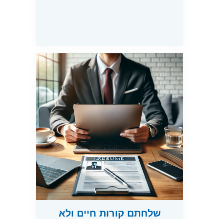
שלחתם קורות חיים ולא