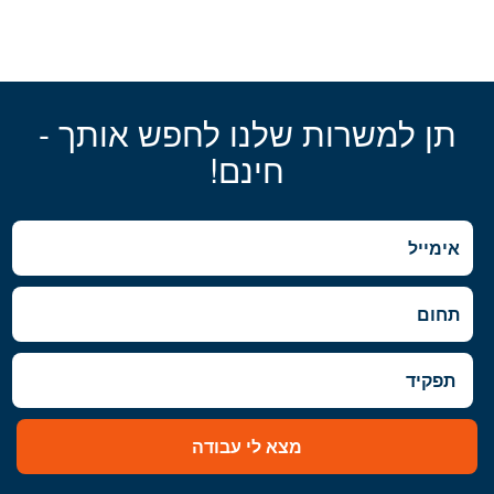
תן למשרות שלנו לחפש אותך -
חינם!
מצא לי עבודה