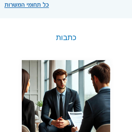
כל תחומי המשרות
כתבות