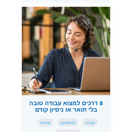
8 דרכים למצוא עבודה טובה
בלי תואר או ניסיון קודם
עבודה
לוגיסטיקה
מכירות