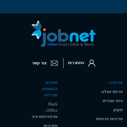
התחברות
צור קשר
אודותינו
משרות
בתחומים
פרסם אצלנו
מובילים
גיוס עובדים
Back
תקנון
Office -
אדמיניסטרציה
מדיניות פרטיות
מזכירות