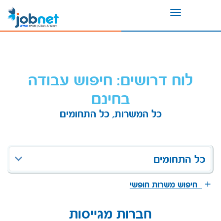
Toggle
navigation
לוח דרושים: חיפוש עבודה
בחינם
כל המשרות, כל התחומים
כל התחומים
חיפוש משרות חופשי
חברות מגייסות