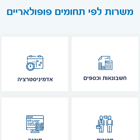
משרות לפי תחומים פופולאריים
חשבונאות וכספים
אדמיניסטרציה