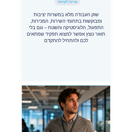
שירות לקוחות
שוק העבודה מלא במשרות יציבות
ומבוקשות בתחומי השירות, המכירות,
התפעול, הלוגיסטיקה והשטח – וגם בלי
תואר נוצץ אפשר למצוא תפקיד שמתאים
לכם ולהתחיל להתקדם