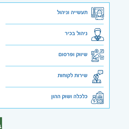
תעשייה וניהול
ניהול בכיר
שיווק ופרסום
שירות לקוחות
כלכלה ושוק ההון