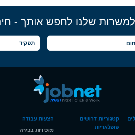
למשרות שלנו לחפש אותך - חינ
ים
קטגוריות דרושים
הצעות עבודה
פופלאריות
מזכירות בכירה