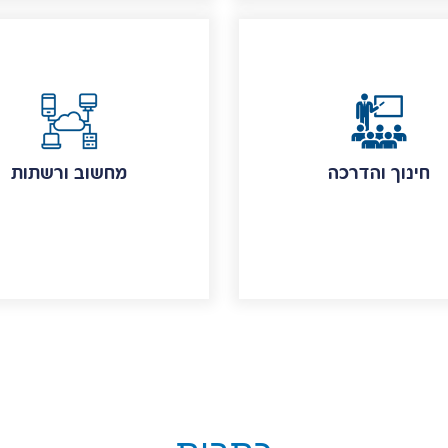
חינוך והדרכה
מחשוב ורשתות