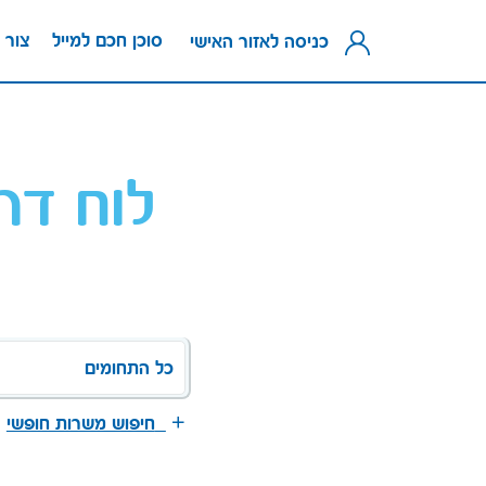
סוכן חכם למייל
צור 
כניסה לאזור האישי
לוח דר
כל התחומים
חיפוש משרות חופשי