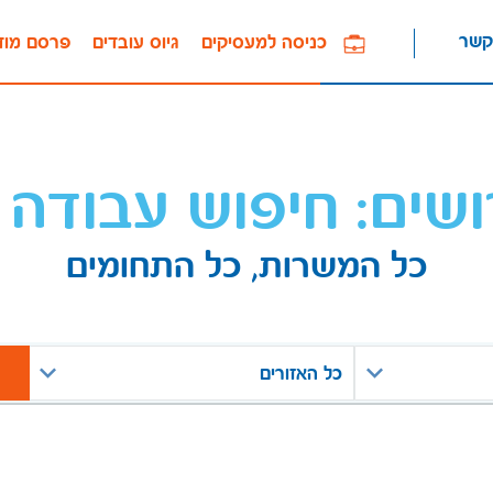
קשר
כניסה למעסיקים
גיוס עובדים
פרסם מוד
ושים: חיפוש עבודה 
כל המשרות, כל התחומים
כל האזורים