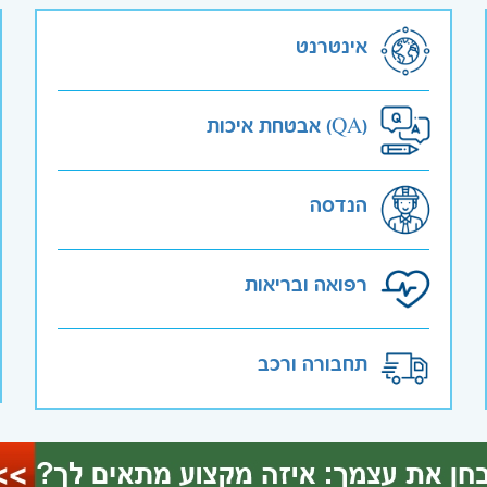
אינטרנט
אבטחת איכות (QA)
הנדסה
רפואה ובריאות
תחבורה ורכב