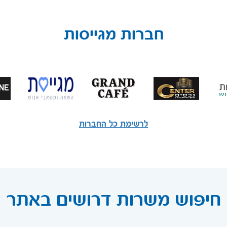
חברות מגייסות
לרשימת כל החברות
חיפוש משרות דרושים באתר