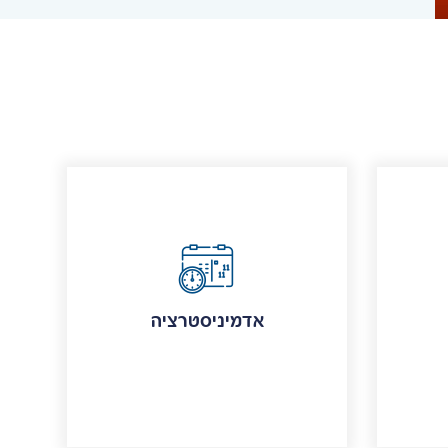
אדמיניסטרציה