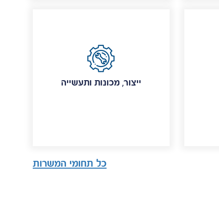
ייצור, מכונות ותעשייה
כל תחומי המשרות