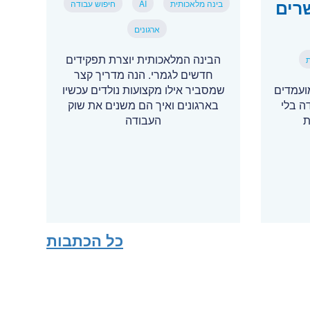
רים
בינה מלאכותית
AI
חיפוש עבודה
ארגונים
הבינה המלאכותית יוצרת תפקידים
ת
חדשים לגמרי. הנה מדריך קצר
ועמדים
שמסביר אילו מקצועות נולדים עכשיו
דה בלי
בארגונים ואיך הם משנים את שוק
ת
העבודה
כל הכתבות