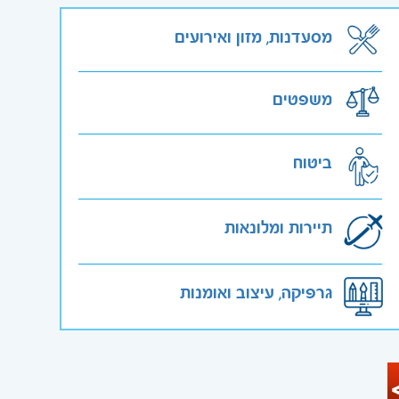
מסעדנות, מזון ואירועים
משפטים
ביטוח
תיירות ומלונאות
גרפיקה, עיצוב ואומנות