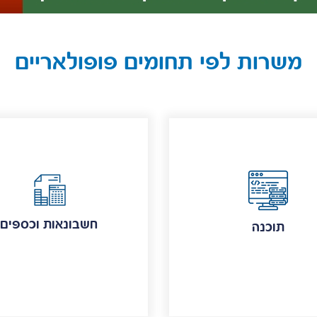
משרות לפי תחומים פופולאריים
חשבונאות וכספים
תוכנה