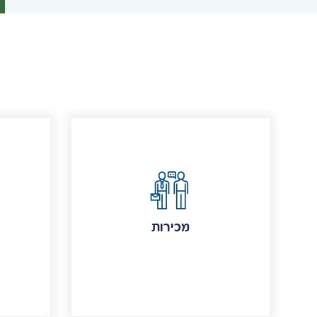
מכירות