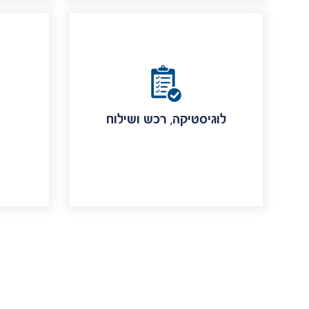
לוגיסטיקה, רכש ושילוח