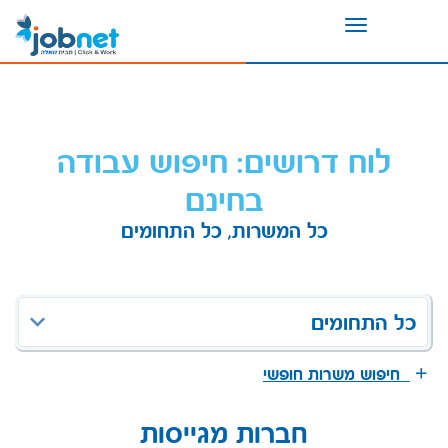
Toggle
navigation
לוח דרושים: חיפוש עבודה
בחינם
כל המשרות, כל התחומים
כל התחומים
חיפוש משרות חופשי
חברות מגייסות