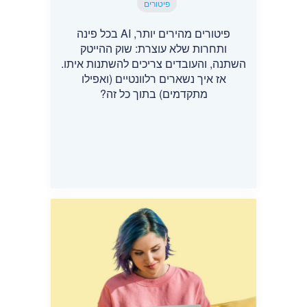
פיטורים
פיטורים מהירים יותר, AI בכל פינה
ותחרות שלא עוצרת: שוק ההייטק
השתנה, והעובדים צריכים להשתנות איתו.
אז איך נשארים רלוונטיים (ואפילו
מתקדמים) בתוך כל זה?