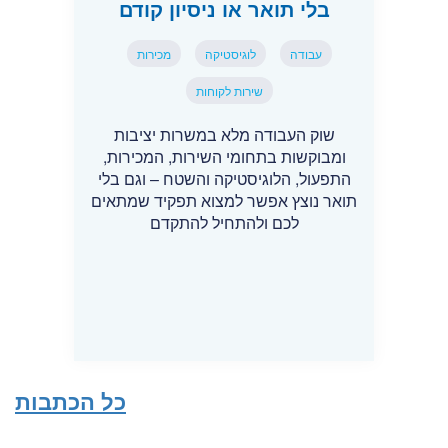
בלי תואר או ניסיון קודם
עבודה
לוגיסטיקה
מכירות
שירות לקוחות
שוק העבודה מלא במשרות יציבות
ומבוקשות בתחומי השירות, המכירות,
התפעול, הלוגיסטיקה והשטח – וגם בלי
תואר נוצץ אפשר למצוא תפקיד שמתאים
לכם ולהתחיל להתקדם
כל הכתבות