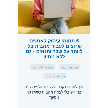
5 תחומי עיסוק לאנשים
שרוצים לעבוד מהבית בלי
לוותר על שכר ותנאים - גם
ללא ניסיון
עבודה מהבית
משרות ללא ניסיון
עבודה היברידית
איך להרוויח קרוב לעשרת אלפים ש"ח
בחודש בלי לצאת מהבית כשאין לך
ניסיון?