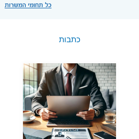
כל תחומי המשרות
כתבות