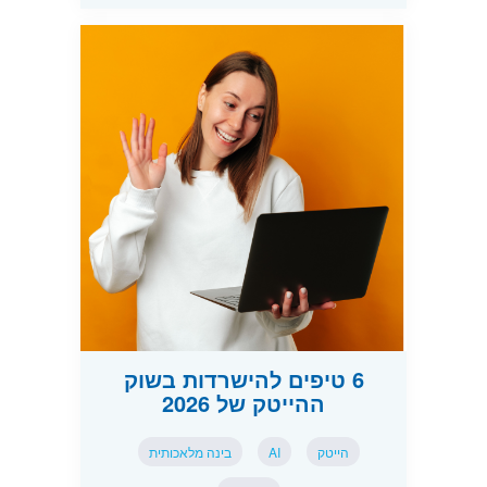
6 טיפים להישרדות בשוק
ההייטק של 2026
הייטק
AI
בינה מלאכותית