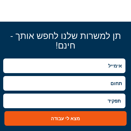
תן למשרות שלנו לחפש אותך -
חינם!
מצא לי עבודה