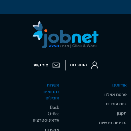
התחברות
צור קשר
אודותינו
משרות
בתחומים
פרסם אצלנו
מובילים
גיוס עובדים
Back
תקנון
Office -
אדמיניסטרציה
מדיניות פרטיות
מזכירות