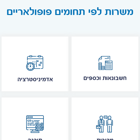
משרות לפי תחומים פופולאריים
חשבונאות וכספים
אדמיניסטרציה