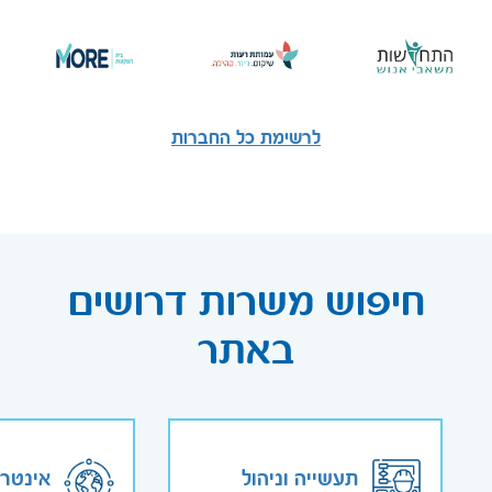
לרשימת כל החברות
חיפוש משרות דרושים
באתר
תעשייה וניהול
אינטר