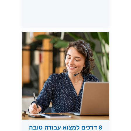
8 דרכים למצוא עבודה טובה